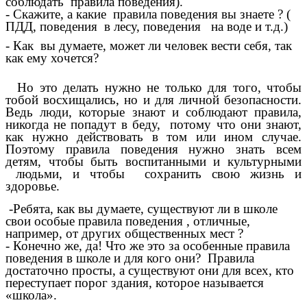
соблюдать правила поведения).
- Скажите, а какие правила поведения вы знаете ? (
ПДД, поведения в лесу, поведения на воде и т.д.)
- Как вы думаете, может ли человек вести себя, так
как ему хочется?
Но это делать нужно не только для того, чтобы
тобой восхищались, но и для личной безопасности.
Ведь люди, которые знают и соблюдают правила,
никогда не попадут в беду, потому что они знают,
как нужно действовать в том или ином случае.
Поэтому правила поведения нужно знать всем
детям, чтобы быть воспитанными и культурными
людьми, и чтобы сохранить свою жизнь и
здоровье.
-Ребята, как вы думаете, существуют ли в школе
свои особые правила поведения , отличные,
например, от других общественных мест ?
- Конечно же, да! Что же это за особенные правила
поведения в школе и для кого они? Правила
достаточно просты, а существуют они для всех, кто
переступает порог здания, которое называется
«школа».