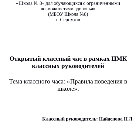
«Школа № 8» для обучающихся с ограниченными
возможностями здоровья»
(МБОУ Школа №8)
г. Серпухов
Открытый классный час в рамках ЦМК
классных руководителей
Тема классного часа:
«Правила поведения в
школе».
Классный руководитель: Найденова Н.Л.