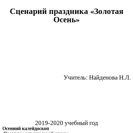
Сценарий праздника «Золотая
Осень»
Учитель: Найденова Н.Л.
2019-2020 учебный год
Осенний калейдоскоп