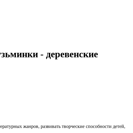
зьминки - деревенские
ературных жанров, развивать творческие способности детей,