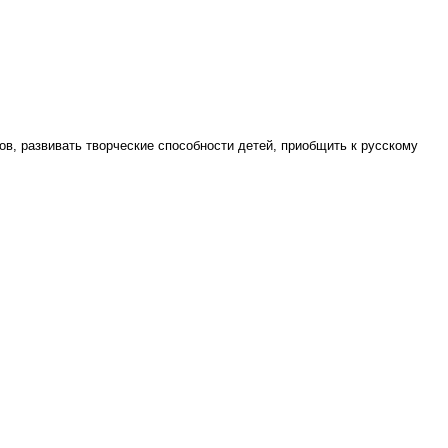
ов, развивать творческие способности детей, приобщить к русскому