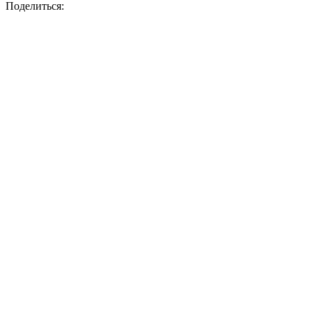
Поделиться: