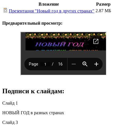
Вложение
Размер
2.87 МБ
Презентация "Новый год в других странах"
Предварительный просмотр:
Подписи к слайдам:
Слайд 1
НОВЫЙ ГОД в разных странах
Слайд 3