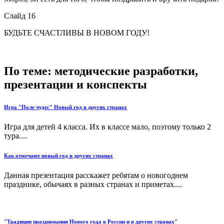
Слайд 16
БУДЬТЕ СЧАСТЛИВЫ В НОВОМ ГОДУ!
По теме: методические разработки,
презентации и конспекты
Игра "Поле чудес" Новый год в других странах
Игра для детей 4 класса. Их в классе мало, поэтому только 2
тура....
Как отмечают новый год в других странах
Данная презентация расскажет ребятам о новогоднем
празднике, обычаях в разных странах и приметах....
"Традиции празднования Нового года в России и в других странах"