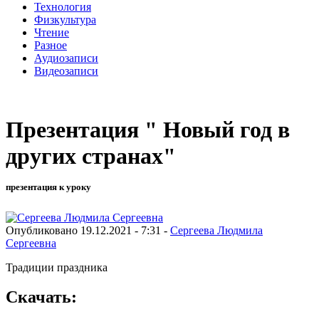
Технология
Физкультура
Чтение
Разное
Аудиозаписи
Видеозаписи
Презентация " Новый год в
других странах"
презентация к уроку
Опубликовано 19.12.2021 - 7:31 -
Сергеева Людмила
Сергеевна
Традиции праздника
Скачать: