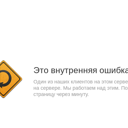
Это внутренняя ошибк
Один из наших клиентов на этом серве
на сервере. Мы работаем над этим. П
страницу через минуту.