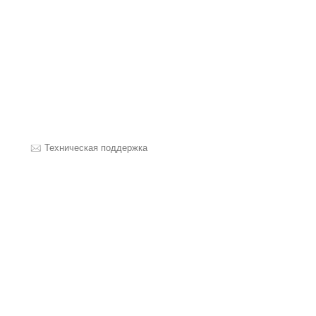
Техническая поддержка