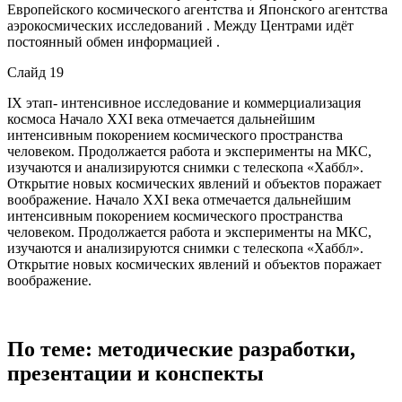
Европейского космического агентства и Японского агентства
аэрокосмических исследований . Между Центрами идёт
постоянный обмен информацией .
Слайд 19
IX этап- интенсивное исследование и коммерциализация
космоса Начало XXI века отмечается дальнейшим
интенсивным покорением космического пространства
человеком. Продолжается работа и эксперименты на МКС,
изучаются и анализируются снимки с телескопа «Хаббл».
Открытие новых космических явлений и объектов поражает
воображение. Начало XXI века отмечается дальнейшим
интенсивным покорением космического пространства
человеком. Продолжается работа и эксперименты на МКС,
изучаются и анализируются снимки с телескопа «Хаббл».
Открытие новых космических явлений и объектов поражает
воображение.
По теме: методические разработки,
презентации и конспекты