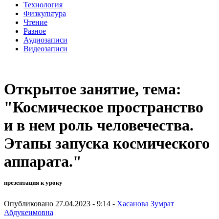
Технология
Физкультура
Чтение
Разное
Аудиозаписи
Видеозаписи
Открытое занятие, тема:
"Космическое пространство
и в нем роль человечества.
Этапы запуска космического
аппарата."
презентация к уроку
Опубликовано 27.04.2023 - 9:14 -
Хасанова Зумрат
Абдукеимовна