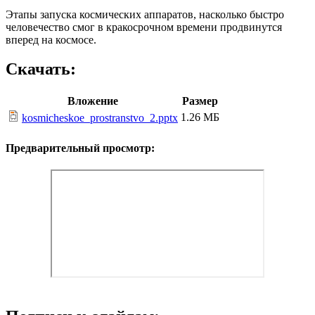
Этапы запуска космических аппаратов, насколько быстро
человечество смог в кракосрочном времени продвинутся
вперед на космосе.
Скачать:
Вложение
Размер
1.26 МБ
kosmicheskoe_prostranstvo_2.pptx
Предварительный просмотр: