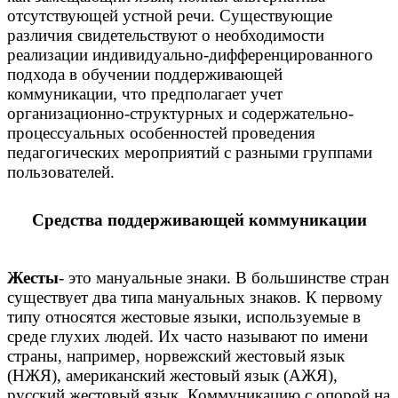
отсутствующей устной речи. Существующие
различия свидетельствуют о необходимости
реализации индивидуально-дифференцированного
подхода в обучении поддерживающей
коммуникации, что предполагает учет
организационно-структурных и содержательно-
процессуальных особенностей проведения
педагогических мероприятий с разными группами
пользователей.
Средства поддерживающей коммуникации
Жесты
- это мануальные знаки. В большинстве стран
существует два типа мануальных знаков. К первому
типу относятся жестовые языки, используемые в
среде глухих людей. Их часто называют по имени
страны, например, норвежский жестовый язык
(НЖЯ), американский жестовый язык (АЖЯ),
русский жестовый язык. Коммуникацию с опорой на