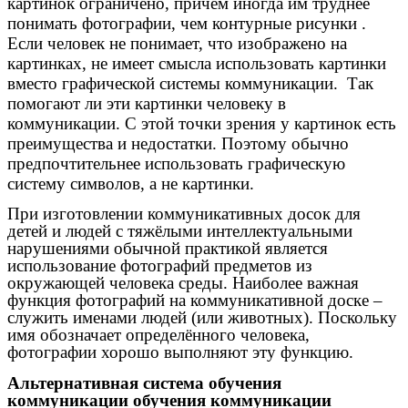
картинок ограничено, причём иногда им труднее
понимать фотографии, чем контурные рисунки .
Если человек не понимает, что изображено на
картинках, не имеет смысла использовать картинки
вместо графической системы коммуникации. Так
помогают ли эти картинки человеку в
коммуникации. С этой точки зрения у картинок есть
преимущества и недостатки. Поэтому обычно
предпочтительнее использовать графическую
систему символов, а не картинки.
При изготовлении коммуникативных досок для
детей и людей с тяжёлыми интеллектуальными
нарушениями обычной практикой является
использование фотографий предметов из
окружающей человека среды. Наиболее важная
функция фотографий на коммуникативной доске –
служить именами людей (или животных). Поскольку
имя обозначает определённого человека,
фотографии хорошо выполняют эту функцию.
Альтернативная система обучения
коммуникации обучения коммуникации