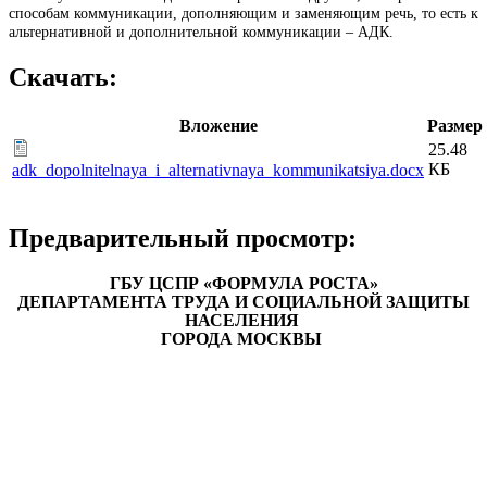
способам коммуникации, дополняющим и заменяющим речь, то есть к
альтернативной и дополнительной коммуникации – АДК.
Скачать:
Вложение
Размер
25.48
КБ
adk_dopolnitelnaya_i_alternativnaya_kommunikatsiya.docx
Предварительный просмотр:
ГБУ ЦСПР «ФОРМУЛА РОСТА»
ДЕПАРТАМЕНТА ТРУДА И СОЦИАЛЬНОЙ ЗАЩИТЫ
НАСЕЛЕНИЯ
ГОРОДА МОСКВЫ