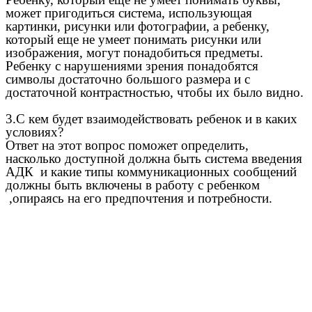
может пригодиться система, использующая
картинки, рисунки или фотографии, а ребенку,
который еще не умеет понимать рисунки или
изображения, могут понадобиться предметы.
Ребенку с нарушениями зрения понадобятся
символы достаточно большого размера и с
достаточной контрастностью, чтобы их было видно.
3.С кем будет взаимодействовать ребенок и в каких
условиях?
Ответ на этот вопрос поможет определить,
насколько доступной должна быть система введения
АДК и какие типы коммуникационных сообщений
должны быть включены в работу с ребенком
,опираясь на его предпочтения и потребности.