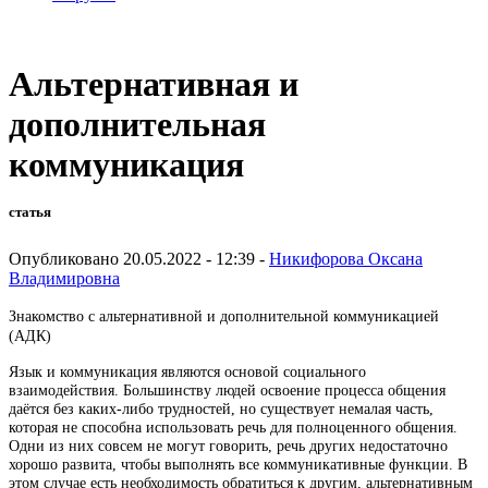
Альтернативная и
дополнительная
коммуникация
статья
Опубликовано 20.05.2022 - 12:39 -
Никифорова Оксана
Владимировна
Знакомство с альтернативной и дополнительной коммуникацией
(АДК)
Язык и коммуникация являются основой социального
взаимодействия. Большинству людей освоение процесса общения
даётся без каких-либо трудностей, но существует немалая часть,
которая не способна использовать речь для полноценного общения.
Одни из них совсем не могут говорить, речь других недостаточно
хорошо развита, чтобы выполнять все коммуникативные функции. В
этом случае есть необходимость обратиться к другим, альтернативным