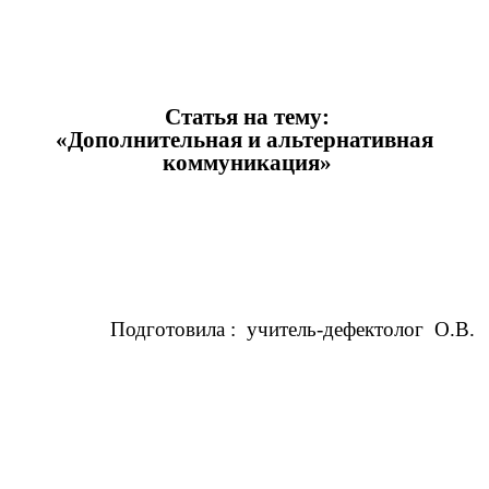
Статья на тему:
«Дополнительная и альтернативная
коммуникация»
Подготовила : учитель-дефектолог О.В.