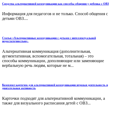
Средства альтернативной коммуникации как способы общения у ребенка с ОВЗ
Информация для педагогов и не только. Способ общения с
детьми ОВЗ....
Статья «Альтернативные коммуникации с детьми с интеллектуальной
недостаточностью».
Альтернативная коммуникация (дополнительная,
аугментативная, вспомогательная, тотальная) – это
способы коммуникации, дополняющие или заменяющие
вербальную речь людям, которые не м...
Комплект карточек для альтернативной коммуникации игровая деятельность и
двигательная активность
Карточки подходят для альтернативной коммуникации, а
также для визуального расписания детей с ОВЗ...