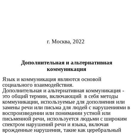
г. Москва, 2022
Дополнительная и альтернативная
коммуникация
Язык и коммуникация являются основой
социального взаимодействия.
Дополнительная и альтернативная коммуникация -
это общий термин, включающий в себя методы
коммуникации, используемые для дополнения или
замены речи или письма для людей с нарушениями в
воспроизведении или понимании устной или
письменной речи, используется людьми с широким
спектром нарушений речи и языка, включая
врожденные нарушения, такие как церебральный