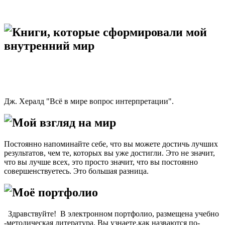
Книги, которые сформировали мой
внутренний мир
Дж. Хералд "Всё в мире вопрос интерпретации".
Мой взгляд на мир
Постоянно напоминайте себе, что вы можете достичь лучших
результатов, чем те, которых вы уже достигли. Это не значит,
что вы лучше всех, это просто значит, что вы постоянно
совершенствуетесь. Это большая разница.
Моё портфолио
Здравствуйте! В электронном портфолио, размещена учебно
-методическая литература. Вы узнаете,как назваются по-