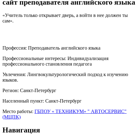
сайт преподавателя английского языка
«Учитель только открывает дверь, а войти в нее должен ты
сам».
Профессия:
Преподаватель английского языка
Профессиональные интересы:
Индивидуализация
профессионального становления педагога
Увлечения:
Лингвокультурологический подход к изучению
языков.
Регион:
Санкт-Петербург
Населенный пункт:
Санкт-Петербург
Место работы:
ГБПОУ « ТЕХНИКУМ» " АВТОСЕРВИС"
(МЦПК)
Навигация