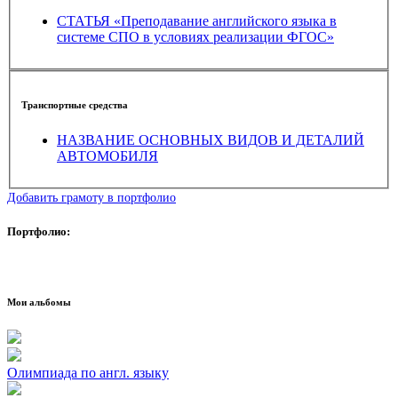
СТАТЬЯ «Преподавание английского языка в
системе СПО в условиях реализации ФГОС»
Транспортные средства
НАЗВАНИЕ ОСНОВНЫХ ВИДОВ И ДЕТАЛИЙ
АВТОМОБИЛЯ
Добавить грамоту в портфолио
Портфолио:
Мои альбомы
Олимпиада по англ. языку