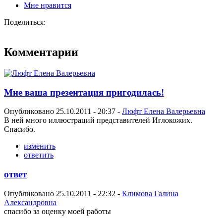
Мне нравится
Поделиться:
Комментарии
Мне ваша презентация пригодилась!
Опубликовано 25.10.2011 - 20:37 -
Люфт Елена Валерьевна
В ней много иллюстраций представителей Иглокожих.
Спасибо.
изменить
ответить
ответ
Опубликовано 25.10.2011 - 22:32 -
Климова Галина
Александровна
спасибо за оценку моей работы