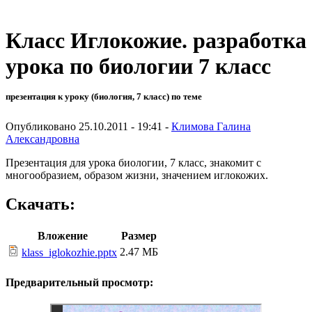
Класс Иглокожие. разработка
урока по биологии 7 класс
презентация к уроку (биология, 7 класс) по теме
Опубликовано 25.10.2011 - 19:41 -
Климова Галина
Александровна
Презентация для урока биологии, 7 класс, знакомит с
многообразием, образом жизни, значением иглокожих.
Скачать:
Вложение
Размер
2.47 МБ
klass_iglokozhie.pptx
Предварительный просмотр: