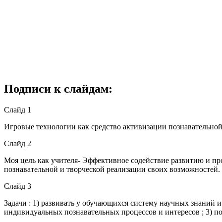
Подписи к слайдам:
Слайд 1
Игровые технологии как средство активизации познавательн
Слайд 2
Моя цель как учителя- Эффективное содействие развитию и пр
познавательной и творческой реализации своих возможностей.
Слайд 3
Задачи : 1) развивать у обучающихся систему научных знаний 
индивидуальных познавательных процессов и интересов ; 3) п