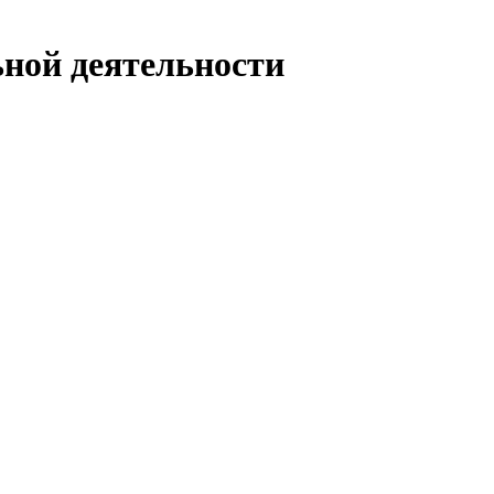
ьной деятельности