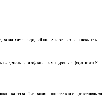
..
давании химии в средней школе, то это позволит повысить
льной деятельности обучающихся на уроках информатики».К
нового качества образования в соответствии с перспективными