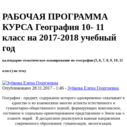
РАБОЧАЯ ПРОГРАММА
КУРСА География 10- 11
класс на 2017-2018 учебный
год
календарно-тематическое планирование по географии (5, 6, 7, 8, 9, 10, 11
класс) на тему
Опубликовано 28.11.2017 - 1:46 -
Зубкова Елена Георгиевна
География - предмет, содержание которого одновременно охватывает в
единстве и во взаимосвязи многие аспекты естественного и
гуманитарно-общественного знаний, формирующих комплексное,
системное и социально-ориентированное представление о Земле как о
планете людей. В дисциплине реализуются важные направления
современного образования: гуманизация, экологизация,