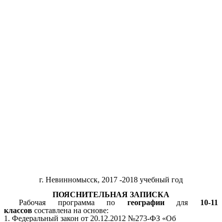
г. Невинномысск, 2017 -2018 учебный год
ПОЯСНИТЕЛЬНАЯ ЗАПИСКА
Рабочая программа по
географии
для
10-11
классов
составлена на основе:
1. Федеральный закон от 20.12.2012 №273-ФЗ «Об