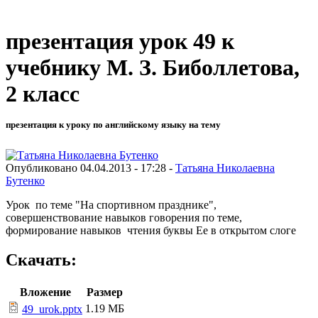
презентация урок 49 к
учебнику М. З. Биболлетова,
2 класс
презентация к уроку по английскому языку на тему
Опубликовано 04.04.2013 - 17:28 -
Татьяна Николаевна
Бутенко
Урок по теме "На спортивном празднике",
совершенствование навыков говорения по теме,
формирование навыков чтения буквы Ee в открытом слоге
Скачать:
Вложение
Размер
1.19 МБ
49_urok.pptx