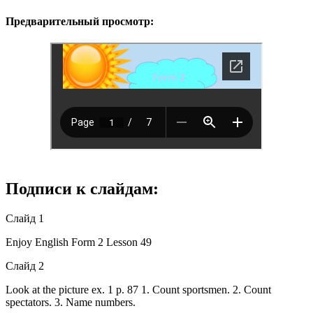
Предварительный просмотр:
Подписи к слайдам:
Слайд 1
Enjoy English Form 2 Lesson 49
Слайд 2
Look at the picture ex. 1 p. 87 1. Count sportsmen. 2. Count
spectators. 3. Name numbers.