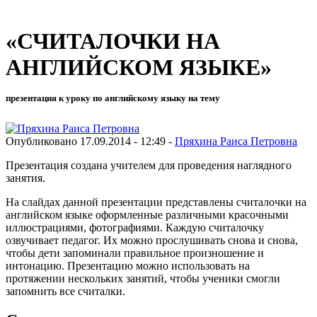
«СЧИТАЛОЧКИ НА
АНГЛИЙСКОМ ЯЗЫКЕ»
презентация к уроку по английскому языку на тему
Опубликовано 17.09.2014 - 12:49 -
Пряхина Раиса Петровна
Презентация создана учителем для проведения наглядного
занятия.
На слайдах данной презентации представлены считалочки на
английском языке оформленные различными красочными
иллюстрациями, фотографиями. Каждую считалочку
озвучивает педагог. Их можно прослушивать снова и снова,
чтобы дети запоминали правильное произношение и
интонацию. Презентацию можно использовать на
протяжении нескольких занятий, чтобы ученики смогли
запомнить все считалки.