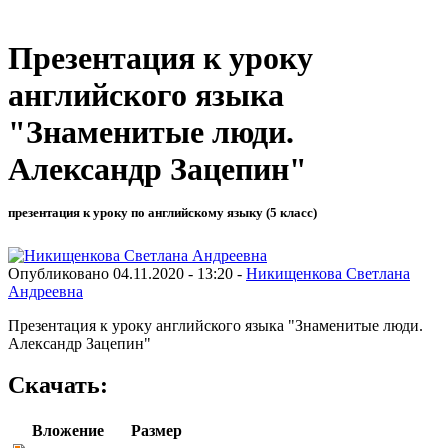
Презентация к уроку
английского языка
"Знаменитые люди.
Александр Зацепин"
презентация к уроку по английскому языку (5 класс)
Опубликовано 04.11.2020 - 13:20 -
Никищенкова Светлана
Андреевна
Презентация к уроку английского языка "Знаменитые люди.
Александр Зацепин"
Скачать:
Вложение
Размер