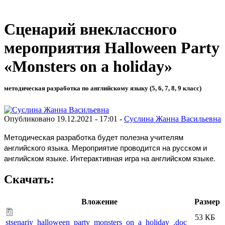
Сценарий внеклассного
мероприятия Halloween Party
«Monsters on a holiday»
методическая разработка по английскому языку (5, 6, 7, 8, 9 класс)
Опубликовано 19.12.2021 - 17:01 -
Суслина Жанна Васильевна
Методическая разработка будет полезна учителям
английского языка. Мероприятие проводится на русском и
английском языке. Интерактивная игра на английском языке.
Скачать:
Вложение
Размер
53 КБ
stsenariy_halloween_party_monsters_on_a_holiday_.doc