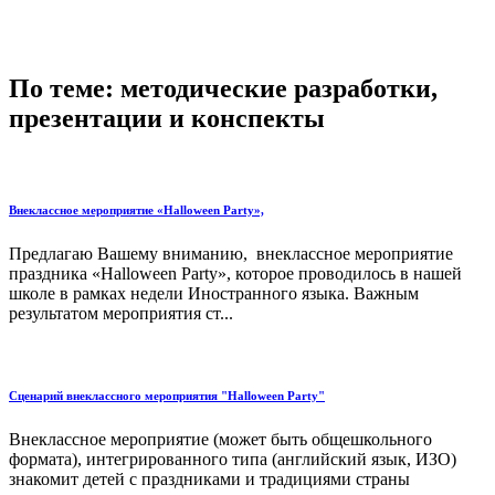
По теме: методические разработки,
презентации и конспекты
Внеклассное мероприятие «Halloween Party»,
Предлагаю Вашему вниманию, внеклассное мероприятие
праздника «Halloween Party», которое проводилось в нашей
школе в рамках недели Иностранного языка. Важным
результатом мероприятия ст...
Сценарий внеклассного мероприятия "Halloween Party"
Внеклассное мероприятие (может быть общешкольного
формата), интегрированного типа (английский язык, ИЗО)
знакомит детей с праздниками и традициями страны