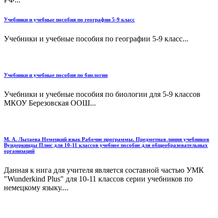
Учебники и учебные пособия по географии 5-9 класс
Учебники и учебные пособия по географии 5-9 класс...
Учебники и учебные пособия по биологии
Учебники и учебные пособия по биологии для 5-9 классов
МКОУ Березовская ООШ...
М. А. Лытаева Немецкий язык Рабочие программы. Предметная линия учебников
Вундеркинды Плюс для 10-11 классов учебное пособие для общеобразовательных
организаций
Данная к нига для учителя является составной частью УМК
"Wunderkind Plus" для 10-11 классов серии учебников по
немецкому языку....