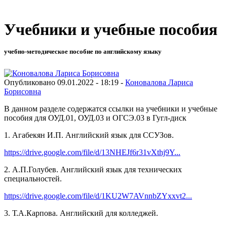
Учебники и учебные пособия
учебно-методическое пособие по английскому языку
Опубликовано 09.01.2022 - 18:19 -
Коновалова Лариса
Борисовна
В данном разделе содержатся ссылки на учебники и учебные
пособия для ОУД.01, ОУД.03 и ОГСЭ.03 в Гугл-диск
1. Агабекян И.П. Английский язык для ССУЗов.
https://drive.google.com/file/d/13NHEJf6r31vXthj9Y...
2. А.П.Голубев. Английский язык для технических
специальностей.
https://drive.google.com/file/d/1KU2W7AVnnbZYxxvt2...
3. Т.А.Карпова. Английский для колледжей.