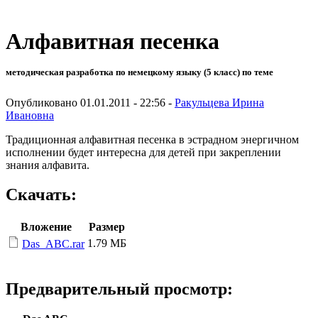
Алфавитная песенка
методическая разработка по немецкому языку (5 класс) по теме
Опубликовано 01.01.2011 - 22:56 -
Ракульцева Ирина
Ивановна
Традиционная алфавитная песенка в эстрадном энергичном
исполнении будет интересна для детей при закреплении
знания алфавита.
Скачать:
Вложение
Размер
1.79 МБ
Das_ABC.rar
Предварительный просмотр: