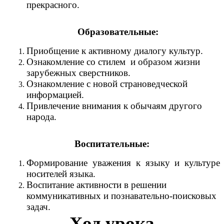
прекрасного.
Образовательные:
Приобщение к активному диалогу культур.
Ознакомление со стилем и образом жизни
зарубежных сверстников.
Ознакомление с новой страноведческой
информацией.
Привлечение внимания к обычаям другого
народа.
Воспитательные:
Формирование уважения к языку и культуре
носителей языка.
Воспитание активности в решении
коммуникативных и познавательно-поисковых
задач.
Ход урока