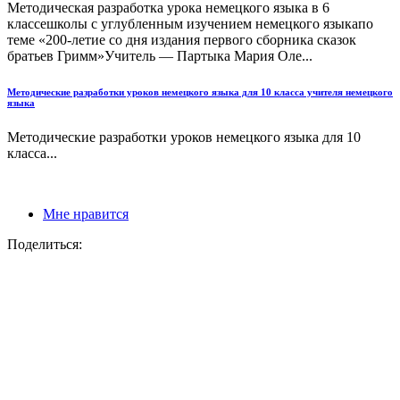
Методическая разработка урока немецкого языка в 6
классешколы с углубленным изучением немецкого языкапо
теме «200-летие со дня издания первого сборника сказок
братьев Гримм»Учитель — Партыка Мария Оле...
Методические разработки уроков немецкого языка для 10 класса учителя немецкого
языка
Методические разработки уроков немецкого языка для 10
класса...
Мне нравится
Поделиться: