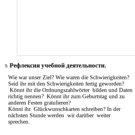
Рефлексия учебной деятельности.
Wie war unser Ziel? Wie waren die Schwierigkeiten?
Seid ihr mit den Schwierigkeiten fertig geworden?
Könnt ihr die Ordnungszahlwörter bilden und Daten
richtig nennen? Könnt ihr zum Geburtstag und zu
anderen Festen gratulieren?
Könnt ihr Glückwunschkarten schreiben? In der
nächsten Stunde werden wir darüber weiter
sprechen.