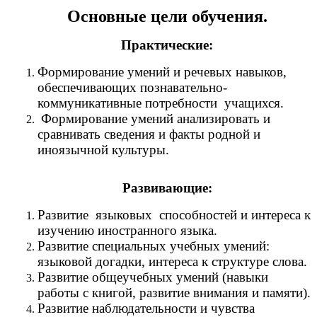
Основные цели обучения.
Практические:
Формирование умений и речевых навыков,
обеспечивающих познавательно-
коммуникативные потребности учащихся.
Формирование умений анализировать и
сравнивать сведения и факты родной и
иноязычной культуры.
Развивающие:
Развитие языковых способностей и интереса к
изучению иностранного языка.
Развитие специальных учебных умений:
языковой догадки, интереса к структуре слова.
Развитие общеучебных умений (навыки
работы с книгой, развитие внимания и памяти).
Развитие наблюдательности и чувства