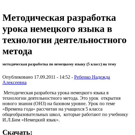
Методическая разработка
урока немецкого языка в
технологии деятельностного
метода
методическая разработка по немецкому языку (5 класс) на тему
Опубликовано 17.09.2011 - 14:52 -
Ребенко Надежда
Алексеевна
Методическая разработка урока немецкого языка в
технологии деятельностного метода. Это урок открытия
нового знания (ОНЗ) на базовом уровне. Урок по теме
«Времена года» рассчитан на учащихся 5 класса
общеобразовательных школ, которые работают по учебнику
И.Л.Бим «Немецкий язык».
Скачать: