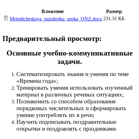
Вложение
Размер
231.31 КБ
Metodicheskaya_razrabotka_uroka_ONZ.docx
Предварительный просмотр:
Основные учебно-коммуникативные
задачи.
Систематизировать знания и умения по теме
«Времена года»;
Тренировать умения использовать изученный
материал в различных речевых ситуациях;
Познакомить со способом образования
порядковых числительных и сформировать
умение употреблять их в речи;
Научить подписывать поздравительные
открытки и поздравлять с праздниками.