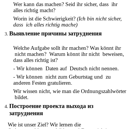
Wer kann das machen? Seid ihr sicher, dass ihr
alles richtig macht?
Worin ist die Schwierigkeit?
(Ich bin nicht sicher,
dass ich alles richtig mache)
Выявление причины затруднения
Welche Aufgabe sollt ihr machen? Was könnt ihr
nicht machen? Warum könnt ihr nicht beweisen,
dass alles richtig ist?
- Wir können Daten auf Deutsch nicht nennen.
- Wir können nicht zum Geburtstag und zu
anderen Festen gratulieren.
Wir wissen nicht, wie man die Ordnungszahlwörter
bildet.
Построение проекта выхода из
затруднения
Wie ist unser Ziel? Wir lernen die