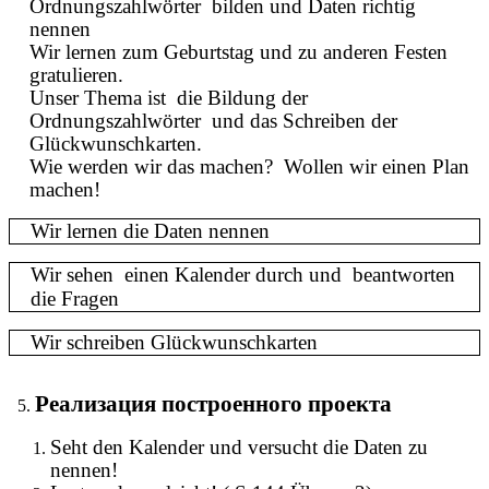
Ordnungszahlwörter bilden und Daten richtig
nennen
Wir lernen zum Geburtstag und zu anderen Festen
gratulieren.
Unser Thema ist die Bildung der
Ordnungszahlwörter und das Schreiben der
Glückwunschkarten.
Wie werden wir das machen? Wollen wir einen Plan
machen!
Wir lernen die Daten nennen
Wir sehen einen Kalender durch und beantworten
die Fragen
Wir schreiben Glückwunschkarten
Реализация построенного проекта
Seht den Kalender und versucht die Daten zu
nennen!