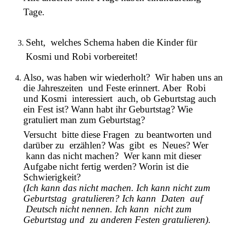
Tage.
Seht, welches Schema haben die Kinder für
Kosmi und Robi vorbereitet!
Also, was haben wir wiederholt? Wir haben uns an
die Jahreszeiten und Feste erinnert. Aber Robi
und Kosmi interessiert auch, ob Geburtstag auch
ein Fest ist? Wann habt ihr Geburtstag? Wie
gratuliert man zum Geburtstag?
Versucht bitte diese Fragen zu beantworten und
darüber zu erzählen? Was gibt es Neues? Wer
kann das nicht machen? Wer kann mit dieser
Aufgabe nicht fertig werden? Worin ist die
Schwierigkeit?
(Ich kann das nicht machen. Ich kann nicht zum
Geburtstag gratulieren? Ich kann Daten auf
Deutsch nicht nennen. Ich kann nicht zum
Geburtstag und zu anderen Festen gratulieren).