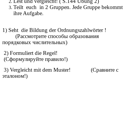
Lest und vergleicht! ( S.144 Übung 2)
Teilt euch in 2 Gruppen. Jede Gruppe bekommt
ihre Aufgabe.
1) Seht die Bildung der Ordnungszahlwörter !
(Рассмотрите способы образования
порядковых числительных)
2) Formuliert die Regel!
(Сформулируйте правило!)
3) Vergleicht mit dem Muster! (Сравните с
эталоном!)