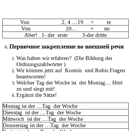
Von 2, 4 …19 + te
Von 20… + ste
Aber! 1- der erste 3-der dritte
Первичное закрепление во внешней речи
Was haben wir erfahren? (Die Bildung der
Ordnungszahlwörter )
Wir können jetzt auf Kosmis und Robis Fragen
beantworten!
Welcher Tag der Woche ist der Montag… Hört
zu und singt mit!
Ergänzt die Sätze!
Montag ist der …Tag der Woche
Dienstag ist der …Tag der Woche
Mittwoch ist der …Tag der Woche
Donnerstag ist der …Tag der Woche