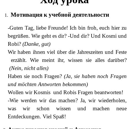
Мотивация к учебной деятельности
-Guten Tag, liebe Freunde! Ich bin froh, euch hier zu
begrüßen. Wie geht es dir? -Und dir? Und Kosmi und
Robi?
(Danke, gut)
Wir haben ihnen viel über die Jahreszeiten und Feste
erzählt. Wie meint ihr, wissen sie alles darüber?
(Nein, nicht alles)
Haben sie noch Fragen?
(Ja, sie haben noch Fragen
und möchten Antworten bekommen)
Wollen wir Kosmis und Robis Fragen beantworten!
-Wie werden wir das machen? Ja, wir wiederholen,
was wir schon wissen und machen neue
Entdeckungen. Viel Spaß!