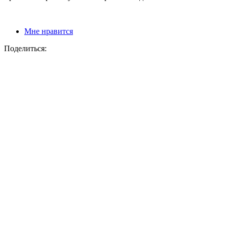
Мне нравится
Поделиться: