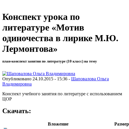
Конспект урока по
литературе «Мотив
одиночества в лирике М.Ю.
Лермонтова»
план-конспект занятия по литературе (10 класс) на тему
Опубликовано 24.10.2015 - 15:36 -
Шаповалова Ольга
Владимировна
Конспект учебного занятия по литературе с использованием
ЦОР
Скачать:
Вложение
Размер