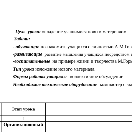
Цель урока:
овладение учащимися новым материалом
Задачи:
- обучающие
познакомить учащихся с личностью А.М.Горь
-развивающие
развитие мышления учащихся посредством 
-воспитательные
на примере жизни и творчества М.Горьк
Тип урока
изложение нового материала.
Формы работы учащихся
коллективное обсуждение
Необходимое техническое оборудование
компьютер с вых
Этап урока
2
Организационный