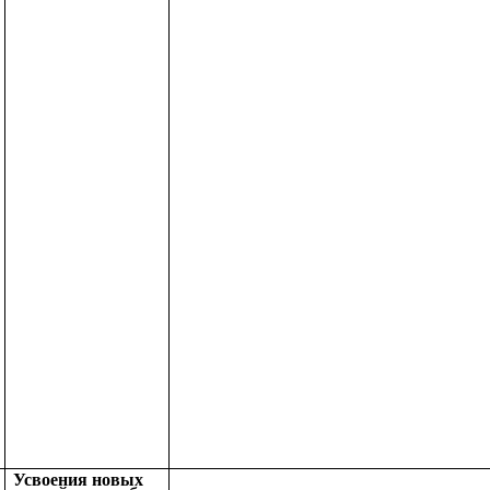
Усвоения новых