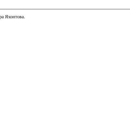
ра Яхонтова.