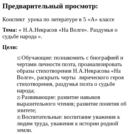
Предварительный просмотр:
Конспект урока по литературе в 5 «А» классе
Тема:
« Н.А.Некрасов «На Волге». Раздумья о
судьбе народа ».
Цели:
Обучающие: познакомить с биографией и
чертами личности поэта, проанализировать
образы стихотворения Н.А.Некрасова «На
Волге», раскрыть черты лирического героя
стихотворения, раздумья поэта о судьбе
народа;
Развивающие: развитие навыков
выразительного чтения; развитие понятия об
эпитете;
Воспитательные: воспитание уважения к
людям труда, уважения к истории родной
земли.