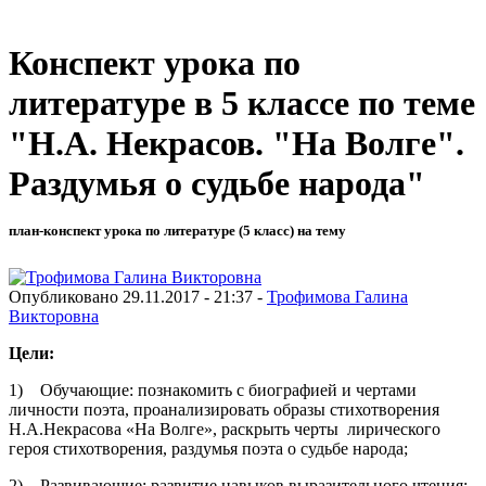
Конспект урока по
литературе в 5 классе по теме
"Н.А. Некрасов. "На Волге".
Раздумья о судьбе народа"
план-конспект урока по литературе (5 класс) на тему
Опубликовано 29.11.2017 - 21:37 -
Трофимова Галина
Викторовна
Цели:
1) Обучающие: познакомить с биографией и чертами
личности поэта, проанализировать образы стихотворения
Н.А.Некрасова «На Волге», раскрыть черты лирического
героя стихотворения, раздумья поэта о судьбе народа;
2) Развивающие: развитие навыков выразительного чтения;