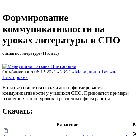
Формирование
коммуникативности на
уроках литературы в СПО
статья по литературе (11 класс)
Опубликовано 06.12.2021 - 23:21 -
Меркушина Татьяна
Викторовна
В статье говорится о значимости формирования
коммуникативности у учащихся СПО. Приводятся примеры
различных типов уроков и различных форм работы.
Скачать:
Вложение
Р
5