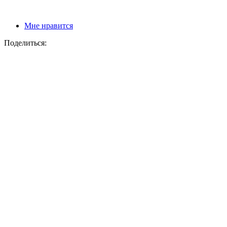
Мне нравится
Поделиться: