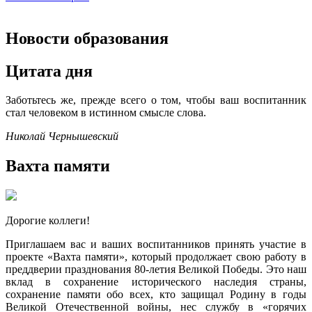
Новости образования
Цитата дня
Заботьтесь же, прежде всего о том, чтобы ваш воспитанник
стал человеком в истинном смысле слова.
Николай Чернышевский
Вахта памяти
Дорогие коллеги!
Приглашаем вас и ваших воспитанников принять участие в
проекте «Вахта памяти», который продолжает свою работу в
преддверии празднования 80-летия Великой Победы. Это наш
вклад в сохранение исторического наследия страны,
сохранение памяти обо всех, кто защищал Родину в годы
Великой Отечественной войны, нес службу в «горячих