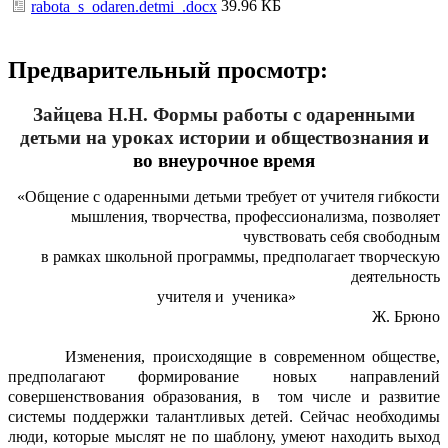
39.96 КБ
rabota_s_odaren.detmi_.docx
Предварительный просмотр:
Зайцева Н.Н. Формы работы с одаренными
детьми на уроках истории и обществознания
и
во внеурочное время
«Общение с одаренными детьми требует от учителя гибкости
мышления, творчества, профессионализма, позволяет
чувствовать себя свободным
в рамках школьной программы, предполагает творческую
деятельность
учителя и ученика»
Ж. Брюно
Изменения, происходящие в современном обществе,
предполагают формирование новых направлений
совершенствования образования, в том числе и развитие
системы поддержки талантливых детей. Сейчас необходимы
люди, которые мыслят не по шаблону, умеют находить выход