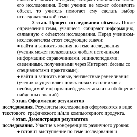
его исследования. Если ученик не может обозначить
объект, то учитель помогает ему сделать выбор
исследовательской темы.
2 этап. Процесс исследования объекта.
После
определения темы, учащиеся собирают информацию,
связанную с объектом исследования. Перед учеником-
исследователем стоят следующие задачи:
найти и записать знания по теме исследования
(ученик может пользоваться любым источником
информации: справочниками, энциклопедиями;
сведениями, полученными через Интернет; беседы со
специалистами-практиками);
найти и записать новые, неизвестные ранее знания
(ученик осуществляет поиск новых источников с
необходимой информацией; делает анализ и обобщение
найденных знаний).
3 этап. Оформление результатов
исследования.
Результаты исследования оформляются в виде
текстового, графического и/или компьютерного продукта.
4 этап. Демонстрация результатов
исследования.
Участие в конференциях различного уровня:
готовит выступление по теме исследования и