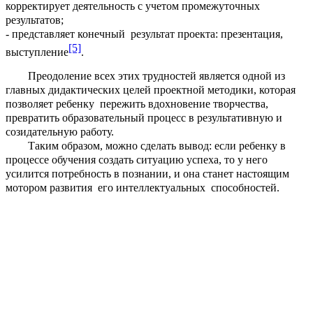
корректирует деятельность с учетом промежуточных
результатов;
- представляет конечный результат проекта: презентация,
[5]
выступление
.
Преодоление всех этих трудностей является одной из
главных дидактических целей проектной методики, которая
позволяет ребенку пережить вдохновение творчества,
превратить образовательный процесс в результативную и
созидательную работу.
Таким образом, можно сделать вывод: если ребенку в
процессе обучения создать ситуацию успеха, то у него
усилится потребность в познании, и она станет настоящим
мотором развития его интеллектуальных способностей.