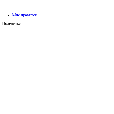
Мне нравится
Поделиться: