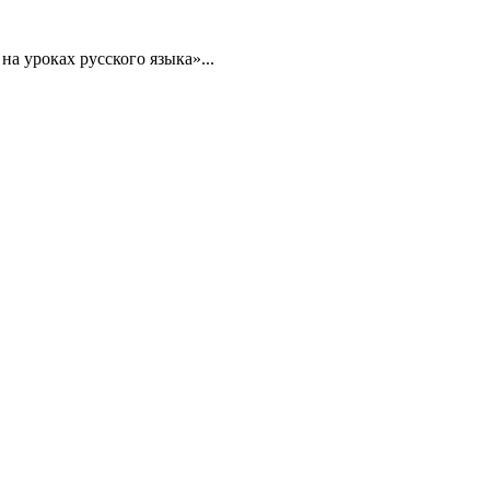
а уроках русского языка»...