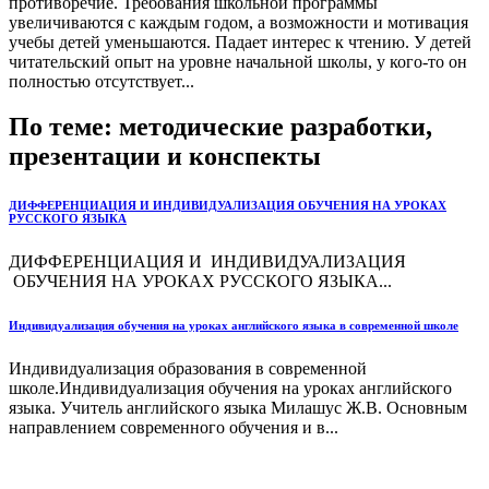
противоречие. Требования школьной программы
увеличиваются с каждым годом, а возможности и мотивация
учебы детей уменьшаются. Падает интерес к чтению. У детей
читательский опыт на уровне начальной школы, у кого-то он
полностью отсутствует...
По теме: методические разработки,
презентации и конспекты
ДИФФЕРЕНЦИАЦИЯ И ИНДИВИДУАЛИЗАЦИЯ ОБУЧЕНИЯ НА УРОКАХ
РУССКОГО ЯЗЫКА
ДИФФЕРЕНЦИАЦИЯ И ИНДИВИДУАЛИЗАЦИЯ
ОБУЧЕНИЯ НА УРОКАХ РУССКОГО ЯЗЫКА...
Индивидуализация обучения на уроках английского языка в современной школе
Индивидуализация образования в современной
школе.Индивидуализация обучения на уроках английского
языка. Учитель английского языка Милашус Ж.В. Основным
направлением современного обучения и в...