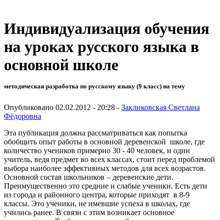
Индивидуализация обучения
на уроках русского языка в
основной школе
методическая разработка по русскому языку (9 класс) на тему
Опубликовано 02.02.2012 - 20:28 -
Закликовская Светлана
Фёдоровна
Эта публикация должна рассматриваться как попытка
обобщить опыт работы в основной деревенской школе, где
количество учеников примерно 30 - 40 человек, и один
учитель, ведя предмет во всех классах, стоит перед проблемой
выбора наиболее эффективных методов для всех возрастов.
Основной состав школьников – деревенские дети.
Преимущественно это средние и слабые ученики. Есть дети
из города и районного центра, которые приходят в 8-9
классы. Это ученики, не имевшие успеха в школах, где
учились ранее. В связи с этим возникает основное