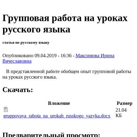
Групповая работа на уроках
русского языка
статья по русскому языку
Опубликовано 09.04.2019 - 16:36 -
Максимова Ирина
Вячеславовна
В представленной работе обобщен опыт групповой работы
на уроках русского языка.
Скачать:
Вложение
Размер
21.04
КБ
gruppovaya_rabota_na_urokah_russkogo_yazyka.docx
Предварительный просмотр: