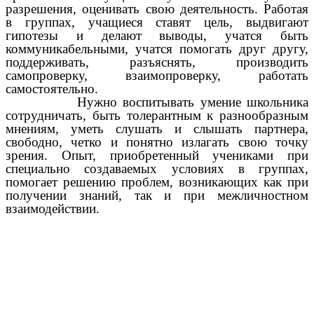
разрешения, оценивать свою деятельность. Работая
в группах, учащиеся ставят цель, выдвигают
гипотезы и делают выводы, учатся быть
коммуникабельными, учатся помогать друг другу,
поддерживать, разъяснять, производить
самопроверку, взаимопроверку, работать
самостоятельно.
Нужно воспитывать умение школьника
сотрудничать, быть толерантным к разнообразным
мнениям, уметь слушать и слышать партнера,
свободно, четко и понятно излагать свою точку
зрения. Опыт, приобретенный учениками при
специально создаваемых условиях в группах,
помогает решению проблем, возникающих как при
получении знаний, так и при межличностном
взаимодействии.