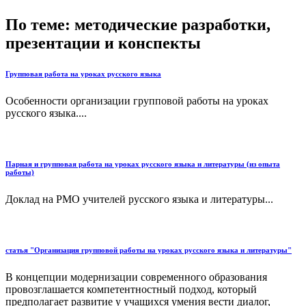
По теме: методические разработки,
презентации и конспекты
Групповая работа на уроках русского языка
Особенности организации групповой работы на уроках
русского языка....
Парная и групповая работа на уроках русского языка и литературы (из опыта
работы)
Доклад на РМО учителей русского языка и литературы...
статья "Организация групповой работы на уроках русского языка и литературы"
В концепции модернизации современного образования
провозглашается компетентностный подход, который
предполагает развитие у учащихся умения вести диалог,