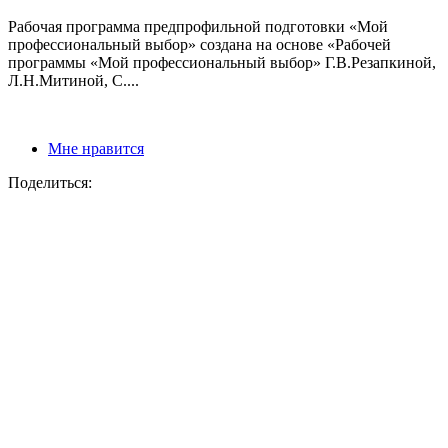
Рабочая программа предпрофильной подготовки «Мой
профессиональный выбор» создана на основе «Рабочей
программы «Мой профессиональный выбор» Г.В.Резапкиной,
Л.Н.Митиной, С....
Мне нравится
Поделиться: