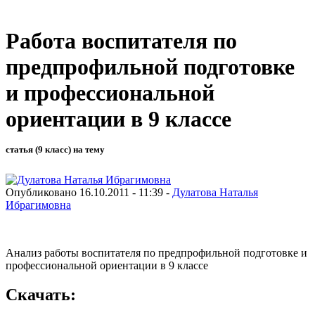
Работа воспитателя по
предпрофильной подготовке
и профессиональной
ориентации в 9 классе
статья (9 класс) на тему
Опубликовано 16.10.2011 - 11:39 -
Дулатова Наталья
Ибрагимовна
Анализ работы воспитателя по предпрофильной подготовке и
профессиональной ориентации в 9 классе
Скачать: