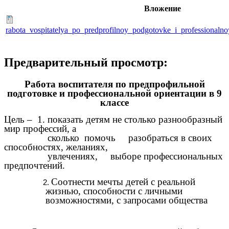
Вложение
rabota_vospitatelya_po_predprofilnoy_podgotovke_i_professionalno
Предварительный просмотр:
Работа воспитателя по предпрофильной
подготовке и профессиональной ориентации в 9
классе
Цель – 1. показать детям не столько разнообразный
мир профессий, а
сколько помочь разобраться в своих
способностях, желаниях,
увлечениях, выборе профессиональных
предпочтений.
Соотнести мечты детей с реальной
жизнью, способности с личными
возможностями, с запросами общества