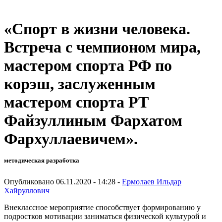
«Спорт в жизни человека.
Встреча с чемпионом мира,
мастером спорта РФ по
корэш, заслуженным
мастером спорта РТ
Файзуллиным Фархатом
Фархуллаевичем».
методическая разработка
Опубликовано 06.11.2020 - 14:28 -
Ермолаев Ильдар
Хайруллович
Внеклассное мероприятие способствует формированию у
подростков мотивации заниматься физической культурой и