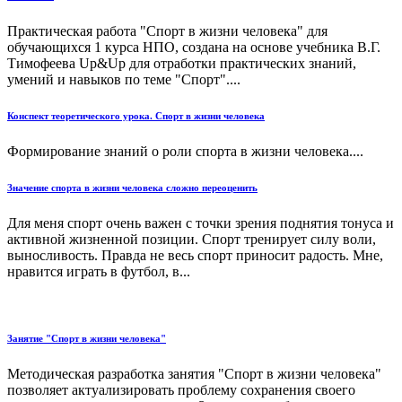
Практическая работа "Спорт в жизни человека" для
обучающихся 1 курса НПО, создана на основе учебника В.Г.
Тимофеева Up&Up для отработки практических знаний,
умений и навыков по теме "Спорт"....
Конспект теоретического урока. Спорт в жизни человека
Формирование знаний о роли спорта в жизни человека....
Значение спорта в жизни человека сложно переоценить
Для меня спорт очень важен с точки зрения поднятия тонуса и
активной жизненной позиции. Спорт тренирует силу воли,
выносливость. Правда не весь спорт приносит радость. Мне,
нравится играть в футбол, в...
Занятие "Спорт в жизни человека"
Методическая разработка занятия "Спорт в жизни человека"
позволяет актуализировать проблему сохранения своего