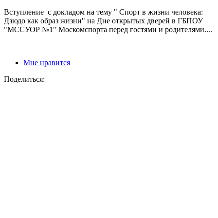
Вступление с докладом на тему " Спорт в жизни человека:
Дзюдо как образ жизни" на Дне открытых дверей в ГБПОУ
"МССУОР №1" Москомспорта перед гостями и родителями....
Мне нравится
Поделиться: