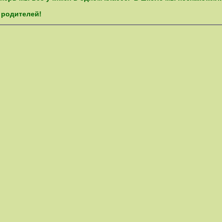
 родителей!