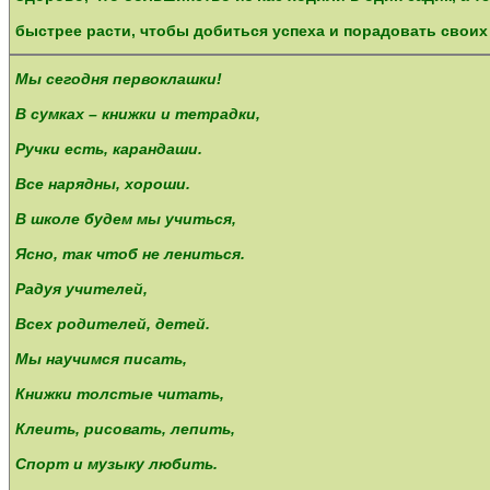
быстрее расти, чтобы добиться успеха и порадовать своих
Мы сегодня первоклашки!
В сумках – книжки и тетрадки,
Ручки есть, карандаши.
Все нарядны, хороши.
В школе будем мы учиться,
Ясно, так чтоб не лениться.
Радуя учителей,
Всех родителей, детей.
Мы научимся писать,
Книжки толстые читать,
Клеить, рисовать, лепить,
Спорт и музыку любить.