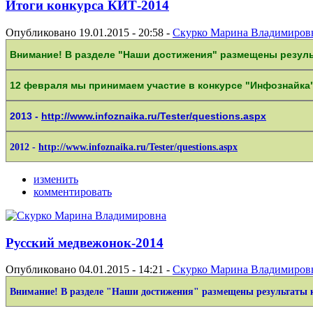
Итоги конкурса КИТ-2014
Опубликовано 19.01.2015 - 20:58 -
Скурко Марина Владимиров
Внимание! В разделе "Наши достижения" размещены резуль
12 февраля мы принимаем участие в конкурсе "Инфознайка"
2013 -
http://www.infoznaika.ru/Tester/questions.aspx
2012
-
http://www.infoznaika.ru/Tester/questions.aspx
изменить
комментировать
Русский медвежонок-2014
Опубликовано 04.01.2015 - 14:21 -
Скурко Марина Владимиров
Внимание! В разделе "Наши достижения" размещены результаты 