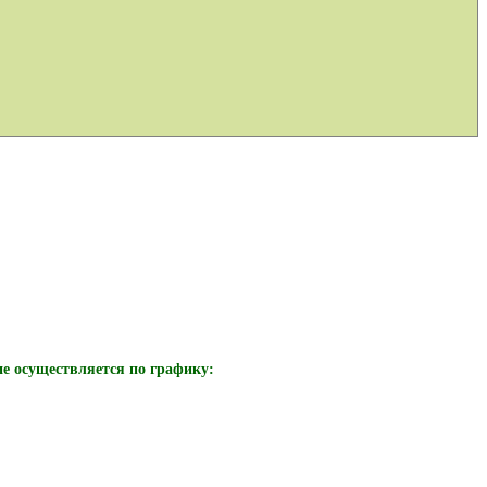
е осуществляется по графику: