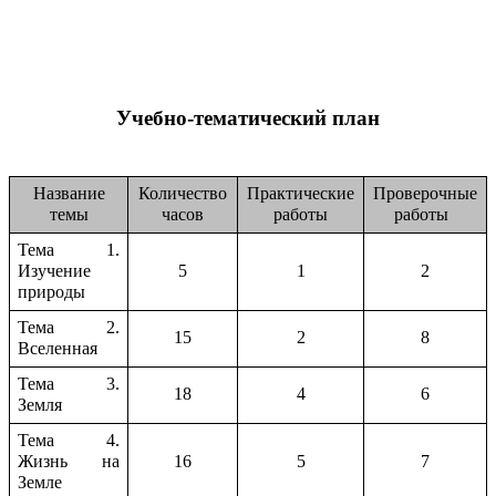
Учебно-тематический план
Название
Количество
Практические
Проверочные
темы
часов
работы
работы
Тема 1.
Изучение
5
1
2
природы
Тема 2.
15
2
8
Вселенная
Тема 3.
18
4
6
Земля
Тема 4.
Жизнь на
16
5
7
Земле