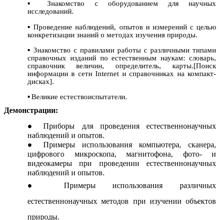
Знакомство с оборудованием для научных
исследований.
Проведение наблюдений, опытов и измерений с целью
конкретизации знаний о методах изучения природы.
Знакомство с правилами работы с различными типами
справочных изданий по естественным наукам: словарь,
справочник величин, определитель, карты.[Поиск
информации в сети Internet и справочниках на компакт-
дисках].
Великие естествоиспытатели.
Демонстрации:
Приборы для проведения естественнонаучных
наблюдений и опытов.
Примеры использования компьютера, сканера,
цифрового микроскопа, магнитофона, фото- и
видеокамеры при проведении естественнонаучных
наблюдений и опытов.
Примеры использования различных
естественнонаучных методов при изучении объектов
природы.