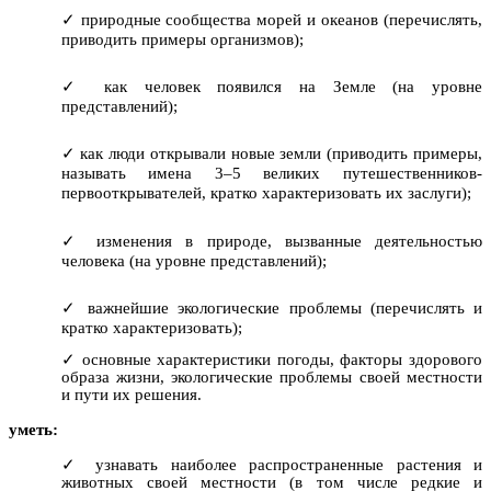
природные сообщества морей и океанов (перечислять,
приводить примеры организмов);
как человек появился на Земле (на уровне
представлений);
как люди открывали новые земли (приводить примеры,
называть имена 3–5 великих путешественников-
первооткрывателей, кратко характеризовать их заслуги);
изменения в природе, вызванные деятельностью
человека (на уровне представлений);
важнейшие экологические проблемы (перечислять и
кратко характеризовать);
основные характеристики погоды, факторы здорового
образа жизни, экологические проблемы своей местности
и пути их решения.
уметь:
узнавать наиболее распространенные растения и
животных своей местности (в том числе редкие и