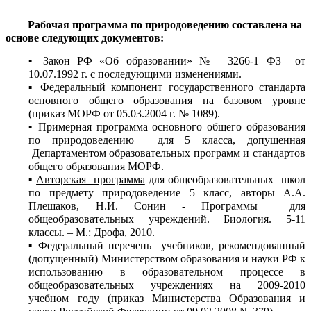
Рабочая программа по природоведению составлена на
основе следующих документов:
Закон РФ «Об образовании» № 3266-1 ФЗ от
10.07.1992 г. с последующими изменениями.
Федеральный компонент государственного стандарта
основного общего образования на базовом уровне
(приказ МОРФ от 05.03.2004 г. № 1089).
Примерная программа основного общего образования
по природоведению для 5 класса, допущенная
Департаментом образовательных программ и стандартов
общего образования МОРФ.
Авторская программа
для общеобразовательных школ
по предмету природоведение 5 класс, авторы А.А.
Плешаков, Н.И. Сонин - Программы для
общеобразовательных учреждений. Биология. 5-11
классы. – М.: Дрофа, 2010.
Федеральный перечень учебников, рекомендованный
(допущенный) Министерством образования и науки РФ к
использованию в образовательном процессе в
общеобразовательных учреждениях на 2009-2010
учебном году (приказ Министерства Образования и