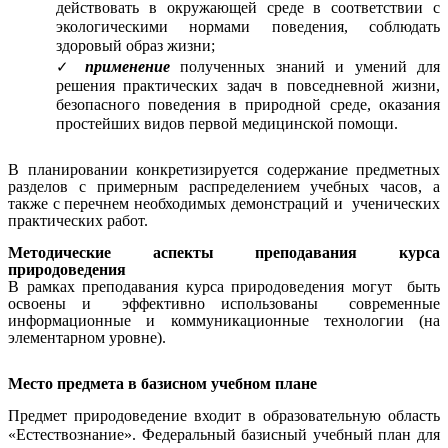
действовать в окружающей среде в соответствии с
экологическими нормами поведения, соблюдать
здоровый образ жизни;
применение
полученных знаний и умений для
решения практических задач в повседневной жизни,
безопасного поведения в природной среде, оказания
простейших видов первой медицинской помощи.
В планировании конкретизируется содержание предметных
разделов с примерным распределением учебных часов, а
также с перечнем необходимых демонстраций и ученических
практических работ.
Методические аспекты преподавания курса
природоведения
В рамках преподавания курса природоведения могут быть
освоены и эффективно использованы современные
информационные и коммуникационные технологии (на
элементарном уровне).
Место предмета в базисном учебном плане
Предмет природоведение входит в образовательную область
«Естествознание». Федеральный базисный учебный план для