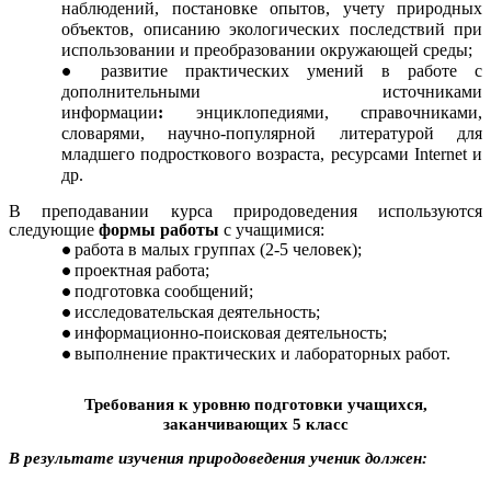
наблюдений, постановке опытов, учету природных
объектов, описанию экологических последствий при
использовании и преобразовании окружающей среды;
развитие практических умений в работе с
дополнительными источниками
информации
:
энциклопедиями, справочниками,
словарями, научно-популярной литературой для
младшего подросткового возраста, ресурсами Internet и
др.
В преподавании курса природоведения используются
следующие
формы работы
с учащимися:
работа в малых группах (2-5 человек);
проектная работа;
подготовка сообщений;
исследовательская деятельность;
информационно-поисковая деятельность;
выполнение практических и лабораторных работ.
Требования к уровню подготовки учащихся,
заканчивающих 5 класс
В результате изучения природоведения ученик должен: