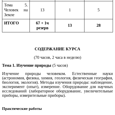
Тема 5.
Человек на
13
1
5
Земле
ИТОГО
67 + 1ч
13
28
резерв
СОДЕРЖАНИЕ КУРСА
(70 часов, 2 часа в неделю)
Тема 1. Изучение природы
(5 часов)
Изучение природы человеком. Естественные науки
(астрономия, физика, химия, геология, физическая география,
биология, экология). Методы изучения природы: наблюдение,
эксперимент (опыт), измерение. Оборудование для научных
исследований (лабораторное оборудование, увеличительные
приборы, измерительные приборы).
Практические работы