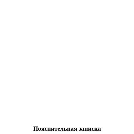
Пояснительная записка