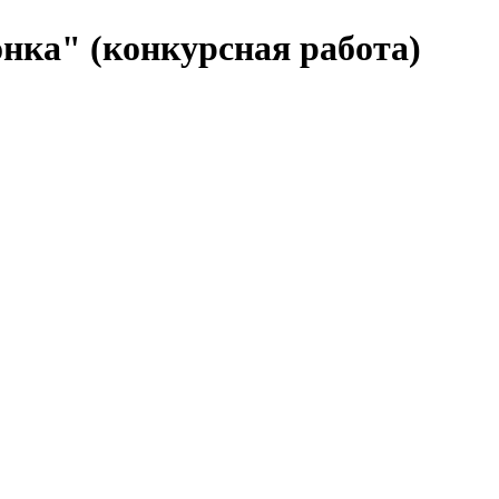
нка" (конкурсная работа)