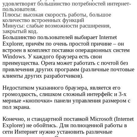
удовлетворят большинство потребностей интернет-
пользователя.
Плюсы: высокая скорость работы, большое
количество встроенных функций
Минусы: слабые возможности расширения,
закрытый код.
Большинство пользователей выбирает Internet
Еxplorer, причём по очень простой причине – он
встроен в комплект поставки операционных систем
Windows. У каждого браузера есть свои
преимущества. Opera может работать с почтой без
привлечения других программ (различные почтовые
клиенты других разработчиков).
Недостатком указанного браузера, является его
громоздкость, слишком сложный интерфейс и 3-х
мерные «кнопочки» панели управления размером с
пол экрана.
Конечно, и стандартной поставкой Microsoft (Internet
Explorer) не обойтись. Для полноценной работы в
сети Интернет нужно установить различные