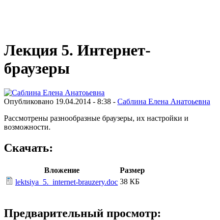
Виртуальный университет образовательной социальной сети
Лекция 5. Интернет-
браузеры
Опубликовано 19.04.2014 - 8:38 -
Саблина Елена Анатоьевна
Рассмотрены разнообразные браузеры, их настройки и
возможности.
Скачать:
Вложение
Размер
38 КБ
lektsiya_5._internet-brauzery.doc
Предварительный просмотр: