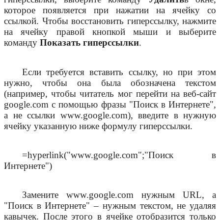
которое появляется при нажатии на ячейку со
ссылкой. Чтобы восстановить гиперссылку, нажмите
на ячейку правой кнопкой мыши и выберите
команду
Показать гиперссылки
.
Если требуется вставить ссылку, но при этом
нужно, чтобы она была обозначена текстом
(например, чтобы читатель мог перейти на веб-сайт
google.com с помощью фразы "Поиск в Интернете",
а не ссылки www.google.com), введите в нужную
ячейку указанную ниже формулу гиперссылки.
=hyperlink("www.google.com";"Поиск в
Интернете")
Замените www.google.com нужным URL, а
"Поиск в Интернете" – нужным текстом, не удаляя
кавычек. После этого в ячейке отобразится только