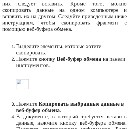
них следует вставить. Кроме того, можно
скопировать данные на одном компьютере и
вставить их на другом. Следуйте приведенным ниже
инструкциям, чтобы скопировать фрагмент с
помощью веб-буфера обмена.
Выделите элементы, которые хотите
скопировать.
Нажмите кнопку
Веб-буфер обмена
на панели
инструментов.
Нажмите
Копировать выбранные данные в
веб-буфер обмена
.
В документе, в который требуется вставить
данные, нажмите кнопку веб-буфера обмена.