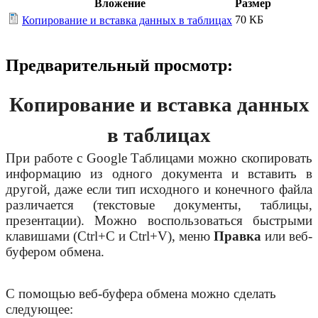
Вложение
Размер
70 КБ
Копирование и вставка данных в таблицах
Предварительный просмотр:
Копирование и вставка данных
в таблицах
При работе с Google Таблицами можно скопировать
информацию из одного документа и вставить в
другой, даже если тип исходного и конечного файла
различается (текстовые документы, таблицы,
презентации). Можно воспользоваться быстрыми
клавишами (Ctrl+C и Ctrl+V), меню
Правка
или веб-
буфером обмена.
С помощью веб-буфера обмена можно сделать
следующее: