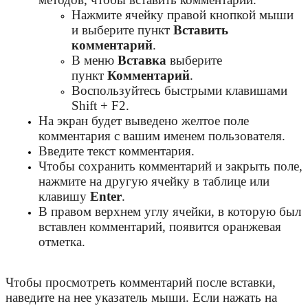
Нажмите ячейку правой кнопкой мыши
и выберите пункт
Вставить
комментарий
.
В меню
Вставка
выберите
пункт
Комментарий
.
Воспользуйтесь быстрыми клавишами
Shift + F2.
На экран будет выведено желтое поле
комментария с вашим именем пользователя.
Введите текст комментария.
Чтобы сохранить комментарий и закрыть поле,
нажмите на другую ячейку в таблице или
клавишу
Enter
.
В правом верхнем углу ячейки, в которую был
вставлен комментарий, появится оранжевая
отметка.
Чтобы просмотреть комментарий после вставки,
наведите на нее указатель мыши. Если нажать на