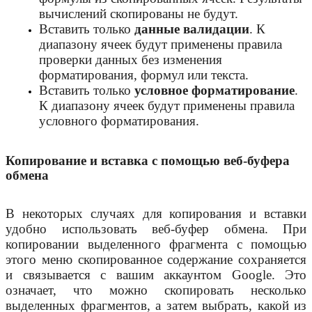
вычислений скопированы не будут.
Вставить только
данные валидации
. К
диапазону ячеек будут применены правила
проверки данных без изменения
форматирования, формул или текста.
Вставить только
условное форматирование
.
К диапазону ячеек будут применены правила
условного форматирования.
Копирование и вставка с помощью веб-буфера
обмена
В некоторых случаях для копирования и вставки
удобно использовать веб-буфер обмена. При
копировании выделенного фрагмента с помощью
этого меню скопированное содержание сохраняется
и связывается с вашим аккаунтом Google. Это
означает, что можно скопировать несколько
выделенных фрагментов, а затем выбрать, какой из