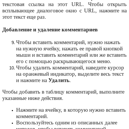
текстовая ссылка на этот URL. Чтобы открыть
всплывающее диалоговое окно с URL, нажмите на
этот текст еще раз.
Добавление и удаление комментариев
Чтобы вставить комментарий, нужно нажать
на нужную ячейку, нажать ее правой кнопкой
мыши и вставить комментарий или же вставить
его с помощью раскрывающегося меню.
Чтобы удалить комментарий, наведите курсор
на оранжевый индикатор, выделите весь текст
и нажмите на
Удалить
.
Чтобы добавить в таблицу комментарий, выполните
указанные ниже действия.
Нажмите на ячейку, в которую нужно вставить
комментарий.
Воспользуйтесь одним из описанных далее
методов, чтобы вставить комментарий.