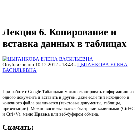
Виртуальный университет образовательной социальной сети
Лекция 6. Копирование и
вставка данных в таблицах
Опубликовано 10.12.2012 - 18:43 -
ЦЫГАНКОВА ЕЛЕНА
ВАСИЛЬЕВНА
При работе с Google Таблицами можно скопировать информацию из
одного документа и вставить в другой, даже если тип исходного и
конечного файла различается (текстовые документы, таблицы,
презентации). Можно воспользоваться быстрыми клавишами (Ctrl+C
и Ctrl+V), меню
Правка
или веб-буфером обмена.
Скачать: