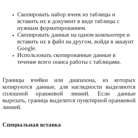
Скопировать набор ячеек из таблицы и
вставить их в документ в виде таблицы с
нужным форматированием.
Скопировать данные на одном компьютере и
вставить их в файл на другом, войдя в аккаунт
Google.
Использовать скопированные данные в
течение всего сеанса работы с таблицами.
Границы ячейки или диапазона, из которых
копируются данные, для наглядности выделяются
сплошной оранжевой линией. Если данные
вырезать, граница выделится пунктирной оранжевой
линией.
Специальная вставка