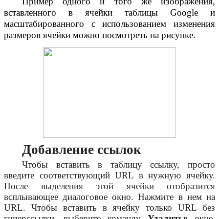
Пример одного и того же изображения,
вставленного в ячейки таблицы Google и
масштабированного с использованием изменения
размеров ячейки можно посмотреть на рисунке.
Добавление ссылок
Чтобы вставить в таблицу ссылку, просто
введите соответствующий URL в нужную ячейку.
После выделения этой ячейки отобразится
всплывающее диалоговое окно. Нажмите в нем на
URL. Чтобы вставить в ячейку только URL без
гиперссылки, выберите команду
Удалить
в окне,