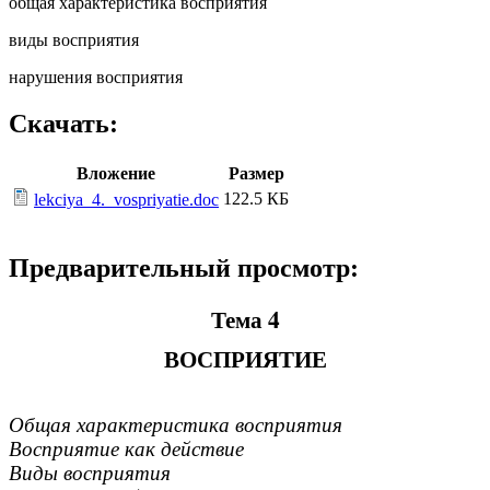
общая характеристика восприятия
виды восприятия
нарушения восприятия
Скачать:
Вложение
Размер
122.5 КБ
lekciya_4._vospriyatie.doc
Предварительный просмотр:
Тема 4
ВОСПРИЯТИЕ
Общая характеристика восприятия
Восприятие как действие
Виды восприятия