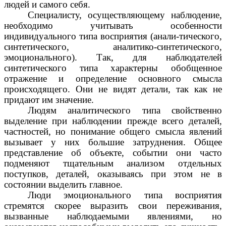
людей и самого себя.
Специалисту, осуществляющему наблюдение,
необходимо учитывать особенности
индивидуального типа восприятия (анали-тического,
синтетического, аналитико-синтетического,
эмоционального). Так, для наблюдателей
синтетического типа характерны обобщенное
отражение и определение основного смысла
происходящего. Они не видят детали, так как не
придают им значение.
Людям аналитического типа свойственно
выделение при наблюдении прежде всего деталей,
частностей, но понимание общего смысла явлений
вызывает у них большие затруднения. Общее
представление об объекте, событии они часто
подменяют тщательным анализом отдельных
поступков, деталей, оказываясь при этом не в
состоянии выделить главное.
Люди эмоционального типа восприятия
стремятся скорее выразить свои переживания,
вызванные наблюдаемыми явлениями, но