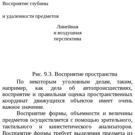
Восприятие глубины
и удаленности предметов
Линейная
и воздушная
перспектива
Рис. 9.3. Восприятие пространства
По некоторым уголовным делам, таким,
например, как дела об автопроисшествиях,
восприятие и правильная оценка пространственных
координат движущихся объектов имеет очень
важное значение.
Восприятие формы, объемности и величины
предметов осуществляется с помощью зрительного,
тактильного и кинестетического анализаторов.
Восприятие формы требует выделения предмета из