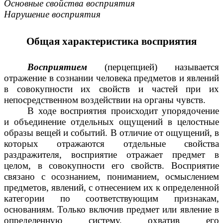
Основные свойства восприятия
Нарушение восприятия
Общая характеристика восприятия
Восприятием
(перцепцией) называется
отражение в сознании человека предметов и явлений
в совокупности их свойств и частей при их
непосредственном воздействии на органы чувств.
В ходе восприятия происходит упорядочение
и объединение отдельных ощущений в целостные
образы вещей и событий. В отличие от ощущений, в
которых отражаются отдельные свойства
раздражителя, восприятие отражает предмет в
целом, в совокупности его свойств. Восприятие
связано с осознанием, пониманием, осмыслением
предметов, явлений, с отнесением их к определенной
категории по соответствующим признакам,
основаниям. Только включив предмет или явление в
определенную систему, охватив его