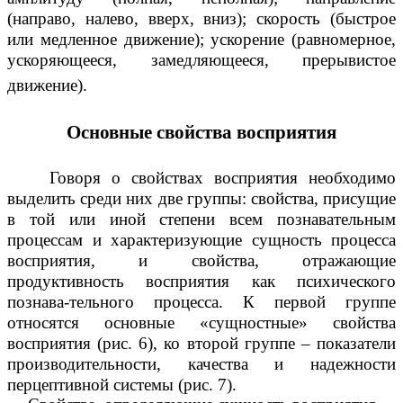
(направо, налево, вверх, вниз); скорость (быстрое
или медленное движение); ускорение (равномерное,
ускоряющееся, замедляющееся, прерывистое
движение).
Основные свойства восприятия
Говоря о свойствах восприятия необходимо
выделить среди них две группы: свойства, присущие
в той или иной степени всем познавательным
процессам и характеризующие сущность процесса
восприятия, и свойства, отражающие
продуктивность восприятия как психического
познава-тельного процесса. К первой группе
относятся основные «сущностные» свойства
восприятия (рис. 6), ко второй группе – показатели
производительности, качества и надежности
перцептивной системы (рис. 7).