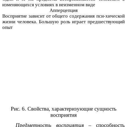
изменяющихся условиях в неизменном виде
Апперцепция
Восприятие зависит от общего содержания пси-хической
жизни человека. Большую роль играет предшествующий
опыт
Рис. 6. Свойства, характеризующие сущность
восприятия
Предметность восприятия
– способность