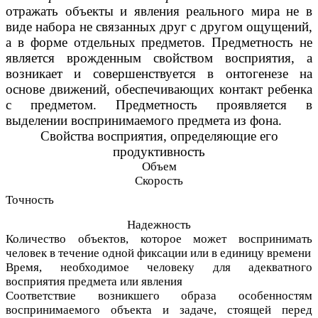
отражать объекты и явления реального мира не в
виде набора не связанных друг с другом ощущений,
а в форме отдельных предметов. Предметность не
является врожденным свойством восприятия, а
возникает и совершенствуется в онтогенезе на
основе движений, обеспечивающих контакт ребенка
с предметом. Предметность проявляется в
выделении воспринимаемого предмета из фона.
Свойства восприятия, определяющие его
продуктивность
Объем
Скорость
Точность
Надежность
Количество объектов, которое может воспринимать
человек в течение одной фиксации или в единицу времени
Время, необходимое человеку для адекватного
восприятия предмета или явления
Соответствие возникшего образа особенностям
воспринимаемого объекта и задаче, стоящей перед