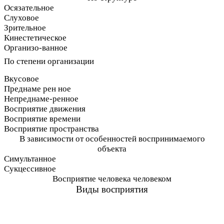
Осязательное
Слуховое
Зрительное
Кинестетическое
Организо-ванное
По степени организации
Вкусовое
Преднаме рен ное
Непреднаме-ренное
Восприятие движения
Восприятие времени
Восприятие пространства
В зависимости от особенностей воспринимаемого
объекта
Симультанное
Сукцессивное
Восприятие человека человеком
Виды восприятия