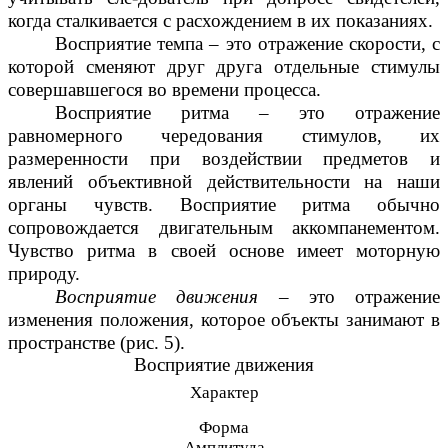
когда сталкивается с расхождением в их показаниях.
Восприятие темпа – это отражение скорости, с
которой сменяют друг друга отдельные стимулы
совершавшегося во времени процесса.
Восприятие ритма – это отражение
равномерного чередования стимулов, их
размеренности при воздействии предметов и
явлений объективной действительности на наши
органы чувств. Восприятие ритма обычно
сопровождается двигательным аккомпанементом.
Чувство ритма в своей основе имеет моторную
природу.
Восприятие движения
– это отражение
изменения положения, которое объекты занимают в
пространстве (рис. 5).
Восприятие движения
Характер
Форма
Амплитуда