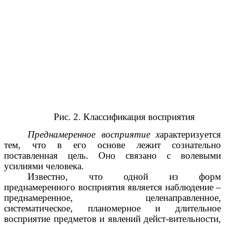
Рис. 2. Классификация восприятия
Преднамеренное восприятие х
арактеризуется
тем, что в его основе лежит сознательно
поставленная цель. Оно связано с волевыми
усилиями человека.
Известно, что одной из форм
преднамеренного восприятия является наблюдение –
преднамеренное, целенаправленное,
систематическое, планомерное и длительное
восприятие предметов и явлений дейст-вительности,