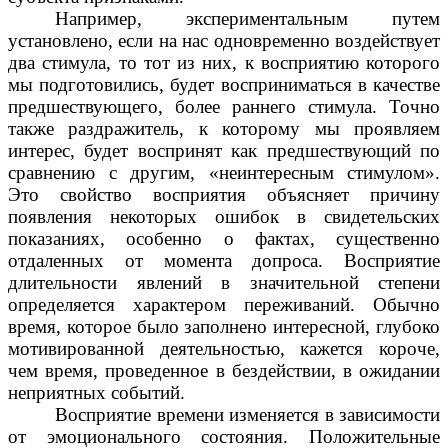
Например, экспериментальным путем
установлено, если на нас одновременно воздействует
два стимула, то тот из них, к восприятию которого
мы подготовились, будет восприниматься в качестве
предшествующего, более раннего стимула. Точно
также раздражитель, к которому мы проявляем
интерес, будет воспринят как предшествующий по
сравнению с другим, «неинтересным стимулом».
Это свойство восприятия объясняет причину
появления некоторых ошибок в свидетельских
показаниях, особенно о фактах, существенно
отдаленных от момента допроса. Восприятие
длительности явлений в значительной степени
определяется характером переживаний. Обычно
время, которое было заполнено интересной, глубоко
мотивированной деятельностью, кажется короче,
чем время, проведенное в бездействии, в ожидании
неприятных событий.
Восприятие времени изменяется в зависимости
от эмоционального состояния. Положительные