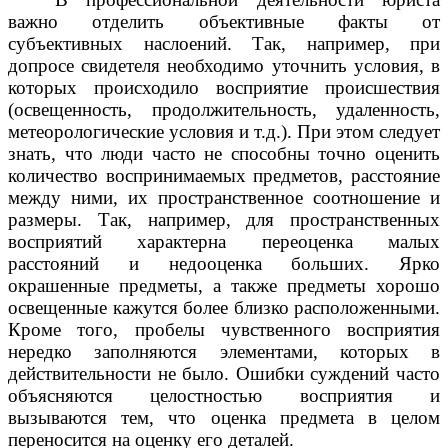
важно отделить объективные факты от
субъективных наслоений. Так, например, при
допросе свидетеля необходимо уточнить условия, в
которых происходило восприятие происшествия
(освещенность, продолжительность, удаленность,
метеорологические условия и т.д.). При этом следует
знать, что люди часто не способны точно оценить
количество воспринимаемых предметов, расстояние
между ними, их пространственное соотношение и
размеры. Так, например, для пространственных
восприятий характерна переоценка малых
расстояний и недооценка больших. Ярко
окрашенные предметы, а также предметы хорошо
освещенные кажутся более близко расположенными.
Кроме того, пробелы чувственного восприятия
нередко заполняются элементами, которых в
действительности не было. Ошибки суждений часто
объясняются целостностью восприятия и
вызываются тем, что оценка предмета в целом
переносится на оценку его деталей.