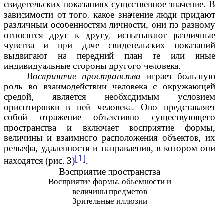
свидетельских показаниях существенное значение. В
зависимости от того, какое значение люди придают
различным особенностям личности, они по разному
относятся друг к другу, испытывают различные
чувства и при даче свидетельских показаний
выдвигают на передний план те или иные
индивидуальные стороны другого человека.
Восприятие пространства
играет большую
роль во взаимодействии человека с окружающей
средой, является необходимым условием
ориентировки в ней человека. Оно представляет
собой отражение объективно существующего
пространства и включает восприятие формы,
величины и взаимного расположения объектов, их
рельефа, удаленности и направления, в котором они
[1]
находятся (рис. 3)
.
Восприятие пространства
Восприятие формы, объемности и
величины предметов
Зрительные иллюзии