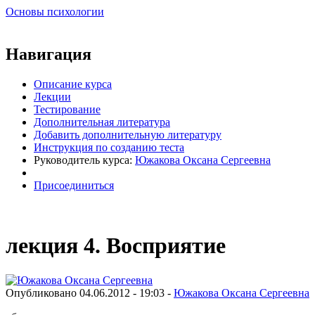
Основы психологии
Виртуальный университет образовательной социальной сети
Навигация
Описание курса
Лекции
Тестирование
Дополнительная литература
Добавить дополнительную литературу
Инструкция по созданию теста
Руководитель курса:
Южакова Оксана Сергеевна
Присоединиться
лекция 4. Восприятие
Опубликовано 04.06.2012 - 19:03 -
Южакова Оксана Сергеевна