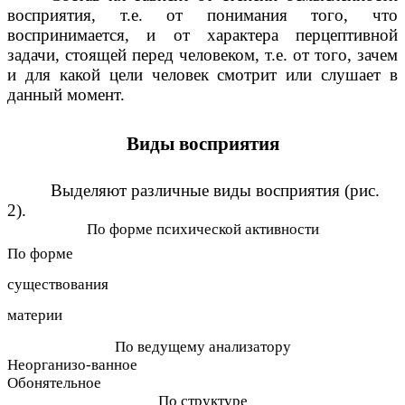
восприятия, т.е. от понимания того, что
воспринимается, и от характера перцептивной
задачи, стоящей перед человеком, т.е. от того, зачем
и для какой цели человек смотрит или слушает в
данный момент.
Виды восприятия
Выделяют различные виды восприятия (рис.
2).
По форме психической активности
По форме
существования
материи
По ведущему анализатору
Неорганизо-ванное
Обонятельное
По структуре