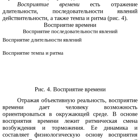
Восприятие времени
есть отражение
длительности, последовательности явлений
действительности, а также темпа и ритма (рис. 4).
Восприятие времени
Восприятие последовательности явлений
Восприятие длительности явлений
Восприятие темпа и ритма
Рис. 4. Восприятие времени
Отражая объективную реальность, восприятие
времени дает человеку возможность
ориентироваться в окружающей среде. В основе
восприятия времени лежит ритмическая смена
возбуждения и торможения. Ее динамика и
составляет физиологическую основу восприятия