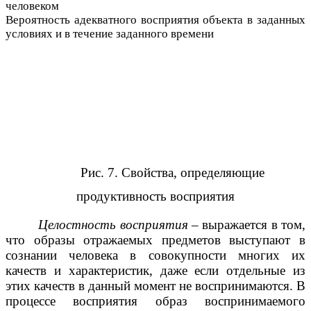
человеком
Вероятность адекватного восприятия объекта в заданных
условиях и в течение заданного времени
Рис. 7. Свойства, определяющие
продуктивность восприятия
Целостность восприятия
– выражается в том,
что образы отражаемых предметов выступают в
сознании человека в совокупности многих их
качеств и характеристик, даже если отдельные из
этих качеств в данный момент не воспринимаются. В
процессе восприятия образ воспринимаемого