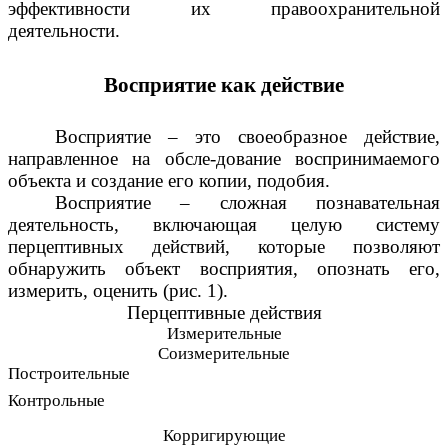
эффективности их правоохранительной
деятельности.
Восприятие как действие
Восприятие – это своеобразное действие,
направленное на обсле-дование воспринимаемого
объекта и создание его копии, подобия.
Восприятие – сложная познавательная
деятельность, включающая целую систему
перцептивных действий, которые позволяют
обнаружить объект восприятия, опознать его,
измерить, оценить (рис. 1).
Перцептивные действия
Измерительные
Соизмерительные
Построительные
Контрольные
Корригирующие