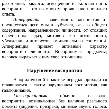
расстояния, ракурса, освещенности. Константность
восприятия – это во многом проявление прошлого
опыта.
Апперцепция
– зависимость восприятия от
предшествующего опыта субъекта, от его общего
содержания, направленности личности, от стоящих
перед ним задач, мотивов его деятельности,
убеждений и интересов, эмоциональных состояний.
Апперцепция придает активный характер
восприятию личности. Воспринимая предметы,
человек выражает к ним свое отношение.
Нарушение восприятия
В юридической практике нередко приходится
сталкиваться с таким нарушением восприятия, как
галлюцинация.
Галлюцинациями
обычно называют
восприятие, возникающее без наличия реального
объекта (видения, призраки, мнимые звуки, голоса,