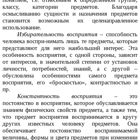
классу, категории предметов. Благодаря
осмысливанию сущности и назначения предметов
становится возможным их целенаправленное
использование.
Избирательность восприятия
– способность
человека воспри-нимать лишь те предметы, которые
представляют для него наибольший интерес. Эта
особенность восприятия, с одной стороны, зависит
от интересов, в значительной степени от установок
личности, потребностей, знаний, а с другой –
обусловлена особенностями самого предмета
восприятия, его «броскостью», контрастностью и
пр.
Константность восприятия
– это
постоянство в восприятии, которое обуславливается
знанием физических свойств предмета, а также тем,
что предмет восприятия воспринимается в кругу
других известных человеку предметов. Она
обеспечивает постоянство воспринимаемой
величины, формы и цвета предметов при изменении