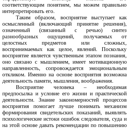
соответствующим понятием, мы можем правильно
интерпретировать его.
Таким образом, восприятие выступает как
осмысленный (включающий принятие решения),
означенный (связанный с речью) синтез
разнообразных ощущений, получаемых от
целостных предметов или сложных,
воспринимаемых как целое, явлений. Поскольку
восприятие является чувственным этапом познания,
оно связано с мышлением, имеет мотивационную
направленность, сопровождается эмоциональным
откликом. Именно на основе восприятия возможна
деятельность памяти, мышления, воображения.
Восприятие человека – необходимая
предпосылка и условие его жизни и практической
деятельности. Знание закономерностей процессов
восприятия помогает лучше понимать механизм
формирования свидетельских показаний, выявлять
психологические истоки ошибок следователя, суда и
на этой основе давать рекомендации по повышению