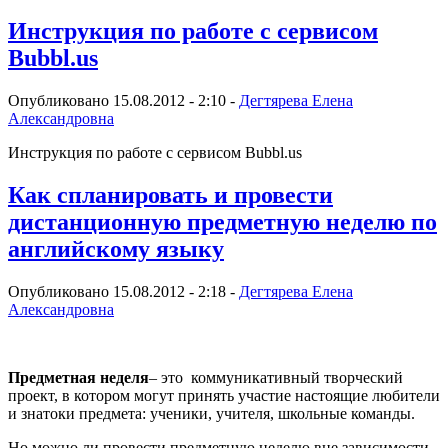
Инструкция по работе с сервисом
Bubbl.us
Опубликовано 15.08.2012 - 2:10 -
Дегтярева Елена
Александровна
Инструкция по работе с сервисом Bubbl.us
Как спланировать и провести
дистанционную предметную неделю по
английскому языку
Опубликовано 15.08.2012 - 2:18 -
Дегтярева Елена
Александровна
Предметная неделя
– это коммуникативный творческий
проект, в котором могут принять участие настоящие любители
и знатоки предмета: ученики, учителя, школьные команды.
Но можно ли провести предметную неделю вне зависимости