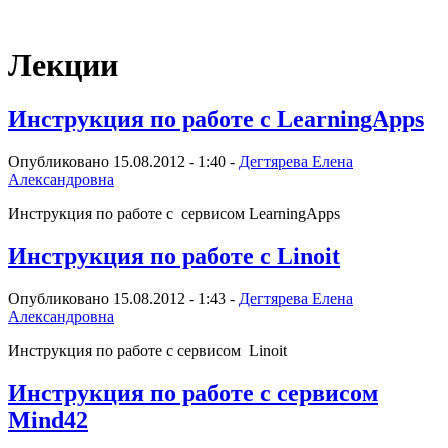
Виртуальный университет образовательной социальной сети
Лекции
Инструкция по работе с LearningApps
Опубликовано 15.08.2012 - 1:40 -
Дегтярева Елена
Александровна
Инструкция по работе с сервисом LearningApps
Инструкция по работе с Linoit
Опубликовано 15.08.2012 - 1:43 -
Дегтярева Елена
Александровна
Инструкция по работе с сервисом Linoit
Инструкция по работе с сервисом
Mind42