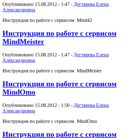
Опубликовано 15.08.2012 - 1:47 -
Дегтярева Елена
Александровна
Инструкция по работе с сервисом Mind42
Инструкция по работе с сервисом
MindMeister
Опубликовано 15.08.2012 - 1:47 -
Дегтярева Елена
Александровна
Инструкция по работе с сервисом MindMeister
Инструкция по работе с сервисом
MindOmo
Опубликовано 15.08.2012 - 1:50 -
Дегтярева Елена
Александровна
Инструкция по работе с сервисом MindOmo
Инструкция по работе с сервисом