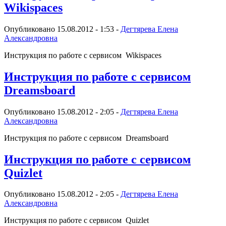
Wikispaces
Опубликовано 15.08.2012 - 1:53 -
Дегтярева Елена
Александровна
Инструкция по работе с сервисом Wikispaces
Инструкция по работе с сервисом
Dreamsboard
Опубликовано 15.08.2012 - 2:05 -
Дегтярева Елена
Александровна
Инструкция по работе с сервисом Dreamsboard
Инструкция по работе с сервисом
Quizlet
Опубликовано 15.08.2012 - 2:05 -
Дегтярева Елена
Александровна
Инструкция по работе с сервисом Quizlet