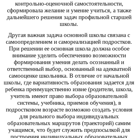
контрольно-оценочной самостоятельности,
сформировала желание и умение учиться, а также
дальнейшего решения задач профильной старшей
школы.
Другая важная задача основной школы связана с
самоопределением и самореализацией подростков.
При решении ее основная школа должна особое
внимание уделить обеспечению возможности
формирования умения делать осознанный и
ответственный выбор, основанный на адекватной
самооценке школьника. В отличие от начальной
школы, где вариативность образования задается для
ребенка преимущественно извне (родители, школа,
учитель имеют право выбора образовательной
системы, учебника, приемов обучения), в
подростковом возрасте возможно создать условия
для реального выбора индивидуальных
образовательных маршрутов (траекторий) самим
учащимся, что будет служить предпосылкой для
построения индивидуальных образовательных