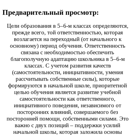
Предварительный просмотр:
Цели образования в 5–6-м классах определяются,
прежде всего, той ответственностью, которая
возлагается на переходный (от начального к
основному) период обучения. Ответственность
связана с необходимостью обеспечить
благополучную адаптацию школьника в 5–6-м
классах. С учетом развития качеств
(самостоятельности, инициативности, умения
рассчитывать собственные силы), которые
формируются в начальной школе, приоритетной
целью обучения является развитие учебной
самостоятельности как ответственного,
инициативного поведения, независимого от
посторонних влияний, совершаемого без
посторонней помощи, собственными силами. Это
важно с двух позиций – поддержки усилий
начальной школы, которая заложила основы