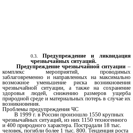
Предупреждение и ликвидация
чрезвычайных ситуаций.
Предупреждение чрезвычайной ситуации
–
комплекс мероприятий, проводимых
заблаговременно и направленных на максимально
возможное уменьшение риска возникновения
чрезвычайной ситуации, а также на сохранение
здоровья людей, снижению размеров ущерба
природной среде и материальных потерь в случае их
возникновения.
Проблемы предупреждения ЧС
В 1999 г. в России произошло 1550 крупных
чрезвычайных ситуаций, из них 1150 техногенного
и 400 природного характера. Пострадали 18 тыс.
человек, погибли более 1 тыс. 800. Тенденция роста