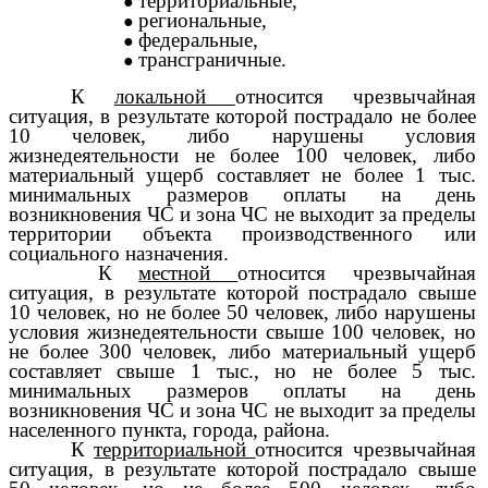
территориальные,
региональные,
федеральные,
трансграничные.
К
локальной
относится чрезвычайная
ситуация, в результате которой пострадало не более
10 человек, либо нарушены условия
жизнедеятельности не более 100 человек, либо
материальный ущерб составляет не более 1 тыс.
минимальных размеров оплаты на день
возникновения ЧС и зона ЧС не выходит за пределы
территории объекта производственного или
социального назначения.
К
местной
относится чрезвычайная
ситуация, в результате которой пострадало свыше
10 человек, но не более 50 человек, либо нарушены
условия жизнедеятельности свыше 100 человек, но
не более 300 человек, либо материальный ущерб
составляет свыше 1 тыс., но не более 5 тыс.
минимальных размеров оплаты на день
возникновения ЧС и зона ЧС не выходит за пределы
населенного пункта, города, района.
К
территориальной
относится чрезвычайная
ситуация, в результате которой пострадало свыше