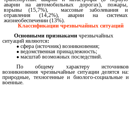
аварии на автомобильных дорогах), пожары,
взрывы (15,7%), массовые заболевания и
отравления (14,2%), аварии на системах
жизнеобеспечении (13%).
Классификации чрезвычайных ситуаций
Основными признаками
чрезвычайных
ситуаций являются
:
сфера (источник) возникновения;
ведомственная принадлежность;
масштаб возможных последствий.
По общему характеру источников
возникновения чрезвычайные ситуации делятся на:
природные, техногенные и биолого-социальные и
военные.