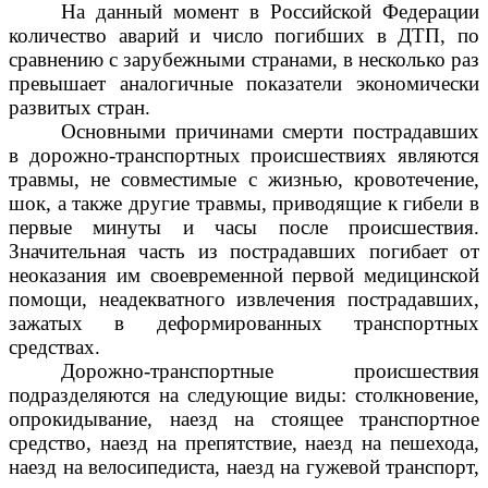
На данный момент в Российской Федерации
количество аварий и число погибших в ДТП, по
сравнению с зарубежными странами, в несколько раз
превышает аналогичные показатели экономически
развитых стран.
Основными причинами смерти пострадавших
в дорожно-транспортных происшествиях являются
травмы, не совместимые с жизнью, кровотечение,
шок, а также другие травмы, приводящие к гибели в
первые минуты и часы после происшествия.
Значительная часть из пострадавших погибает от
неоказания им своевременной первой медицинской
помощи, неадекватного извлечения пострадавших,
зажатых в деформированных транспортных
средствах.
Дорожно-транспортные происшествия
подразделяются на следующие виды: столкновение,
опрокидывание, наезд на стоящее транспортное
средство, наезд на препятствие, наезд на пешехода,
наезд на велосипедиста, наезд на гужевой транспорт,