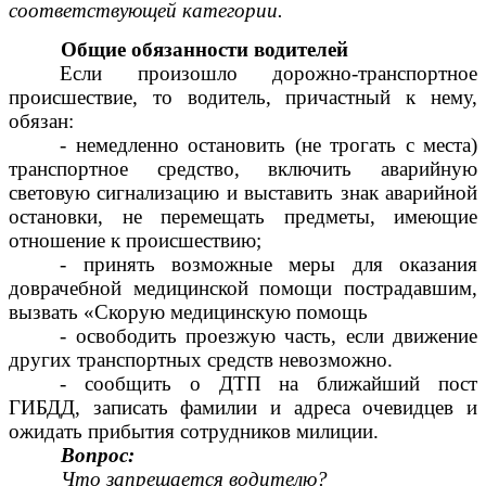
соответствующей категории.
Общие обязанности водителей
Если произошло дорожно-транспортное
происшествие, то водитель, причастный к нему,
обязан:
- немедленно остановить (не трогать с места)
транспортное средство, включить аварийную
световую сигнализацию и выставить знак аварийной
остановки, не перемещать предметы, имеющие
отношение к происшествию;
- принять возможные меры для оказания
доврачебной медицинской помощи пострадавшим,
вызвать «Скорую медицинскую помощь
- освободить проезжую часть, если движение
других транспортных средств невозможно.
- сообщить о ДТП на ближайший пост
ГИБДД, записать фамилии и адреса очевидцев и
ожидать прибытия сотрудников милиции.
Вопрос:
Что запрещается водителю?