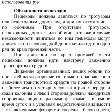
использования рук.
Обязанности пешеходов
Пешеходы должны двигаться по тротуарам
или пешеходным дорожкам, а при их отсутствии –
по обочинам. При отсутствии тротуаров,
пешеходных дорожек или обочин, а также в случае
невозможности двигаться по ним пешеходы могут
двигаться по велосипедной дорожке или идти в один
ряд по краю проезжей части.
При движении по краю проезжей части
пешеходы должны идти навстречу движению
транспортных средств.
Движение организованных пеших колонн по
проезжей части разрешается только по направлению
движения транспортных средств по правой стороне
не более чем по четыре человека в ряд. Спереди и
сзади колонны с левой стороны должны находиться
сопровождающие с красными флажками, а в темное
время суток и в условиях недостаточной видимости
– с включенными фонарями: спереди – белого цвета,