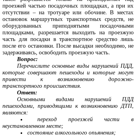
проезжей частью посадочных площадках, а при их
отсутствии – на тротуаре или обочине. В местах
остановок маршрутных транспортных средств, не
оборудованных приподнятыми посадочными
площадками, разрешается выходить на проезжую
часть для посадки в транспортное средство лишь
после его остановки. После высадки необходимо, не
задерживаясь, освободить проезжую часть.
Вопрос:
Перечислите основные виды нарушений ПДД,
которые совершают пешеходы и которые могут
привести к возникновению дорожно-
транспортного происшествия.
Ответ:
Основными видами нарушений ПДД
пешеходами, приводящими к возникновению ДТП,
являются:
переход проезжей части в
неустановленном месте;
состояние алкогольного опьянения;