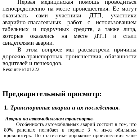
Первая медицинская помощь проводиться
непосредственно на месте происшествия. Ее могут
оказывать сами участники ДТП, участники
аварийно-спасательных работ с использованием
табельных и подручных средств, а также лица,
которые оказались на месте ДТП и стали
свидетелями аварии.
В этом вопросе мы рассмотрели причины
дорожно-транспортных происшествия, обязанности
водителей и пешеходов.
Resource id #1222
Предварительный просмотр:
1.
Транспортные аварии и их последствия.
Аварии на автомобильном транспорте.
Особенность автомобильных аварий состоит в том, что
80% раненых погибает в первые 3 ч. из-за обильных
кровопотерь. По статистике дорожные происшествия чаще