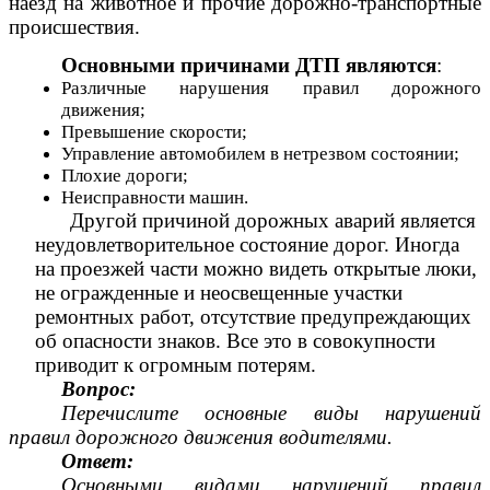
наезд на животное и прочие дорожно-транспортные
происшествия.
Основными причинами ДТП являются
:
Различные нарушения правил дорожного
движения;
Превышение скорости;
Управление автомобилем в нетрезвом состоянии;
Плохие дороги;
Неисправности машин.
Другой причиной дорожных аварий является
неудовлетворительное состояние дорог. Иногда
на проезжей части можно видеть открытые люки,
не огражденные и неосвещенные участки
ремонтных работ, отсутствие предупреждающих
об опасности знаков. Все это в совокупности
приводит к огромным потерям.
Вопрос:
Перечислите основные виды нарушений
правил дорожного движения водителями.
Ответ:
Основными видами нарушений правил