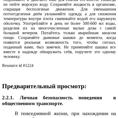
не пейте морскую воду. Сохраняйте жидкость в организме,
сокращая бесполезные движения. Для уменьшения
потоотделения днём увлажняйте одежду, а для снижения
температуры внутри плота смачивайте водой его наружную
оболочку. Употребляйте в день не более 500-600 мл воды,
разделив их на многочисленные малые дозы с самой
большой вечером. Питайтесь только аварийным запасом
пищи. Сохраняйте дымовые шашки до момента, когда
появится реальная возможность того, чтобы сигнал,
поданный вами, был замечен. Не применяйте шашки все
вместе в надежде обнаружить себя, поручите это одному
человеку.
Resource id #1224
Предварительный просмотр:
2.2.1. Личная безопасность поведения в
общественном транспорте.
В повседневной жизни, при нахождении на