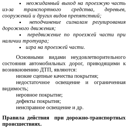
неожиданный выход на проезжую часть
из-за транспортного средства, деревьев,
сооружений и других видов препятствий;
неподчинение сигналам регулирования
дорожного движения;
передвижение по проезжей части при
наличии тротуара;
игра на проезжей части.
Основными видами неудовлетворительного
состояния автомобильных дорог, приводящими к
возникновению ДТП, являются:
низкие сцепные качества покрытия;
недостаточное освещение и ограниченная
видимость;
неровное покрытие;
дефекты покрытия;
неисправное освещение и др.
Правила действия при дорожно-транспортных
происшествиях.