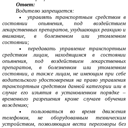
Ответ:
Водителю запрещается:
управлять транспортным средством в
состоянии опьянения, под воздействием
лекарственных препаратов, ухудшающих реакцию и
внимание, в болезненном или утомленном
состоянии;
передавать управление транспортным
средством лицам, находящимся в состоянии
опьянения, под воздействием лекарственных
препаратов, в болезненном или утомленном
состоянии, а также лицам, не имеющим при себе
водительского удостоверения на право управления
транспортным средством данной категории или в
случае его изъятия в установленном порядке –
временного разрешения кроме случаев обучения
вождению;
пользоваться во время движения
телефоном, не оборудованным техническим
устройством, позволяющим вести переговоры без