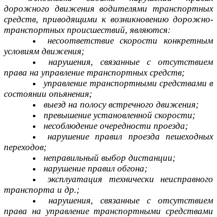
дорожного движения водителями транспортных
средств, приводящими к возникновению дорожно-
транспортных происшествий, являются:
несоответствие скорости конкретным
условиям движения;
нарушения, связанные с отсутствием
права на управление транспортных средств;
управление транспортными средствами в
состоянии опьянения;
выезд на полосу встречного движения;
превышение установленной скорости;
несоблюдение очередности проезда;
нарушение правил проезда пешеходных
переходов;
неправильный выбор дистанции;
нарушение правил обгона;
эксплуатация технически неисправного
транспорта и др.;
нарушения, связанные с отсутствием
права на управление транспортными средствами