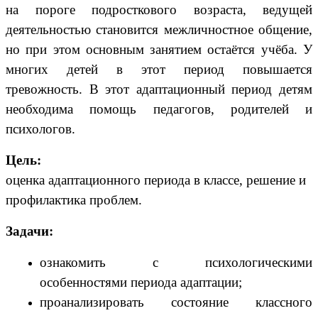
на пороге подросткового возраста, ведущей
деятельностью становится межличностное общение,
но при этом основным занятием остаётся учёба. У
многих детей в этот период повышается
тревожность. В этот адаптационный период детям
необходима помощь педагогов, родителей и
психологов.
Цель:
оценка адаптационного периода в классе, решение и
профилактика проблем.
Задачи:
ознакомить с психологическими
особенностями периода адаптации;
проанализировать состояние классного