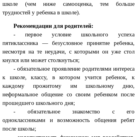
школе (чем ниже самооценка, тем больше
трудностей у ребенка в школе).
Рекомендации для родителей:
- первое условие школьного успеха
пятиклассника — безусловное принятие ребенка,
несмотря на те неудачи, с которыми он уже стол
кнулся или может столкнуться;
- обязательное проявление родителями интереса
к школе, классу, в котором учится ребенок, к
каждому прожитому им школьному дню,
неформальное общение со своим ребенком после
прошедшего школьного дня;
- обязательное знакомство с его
одноклассниками и возможность общения ребят
после школы;