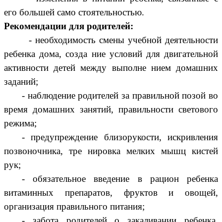
его большей само стоятельностью.
Рекомендации для родителей:
- необходимость смены учебной деятельности
ребенка дома, созда ние условий для двигательной
активности детей между выполне нием домашних
заданий;
- наблюдение родителей за правильной позой во
время домашних занятий, правильности светового
режима;
- предупреждение близорукости, искривления
позвоночника, тре нировка мелких мышц кистей
рук;
- обязательное введение в рацион ребенка
витаминных препаратов, фруктов и овощей,
организация правильного питания;
- забота родителей о закаливании ребенка,