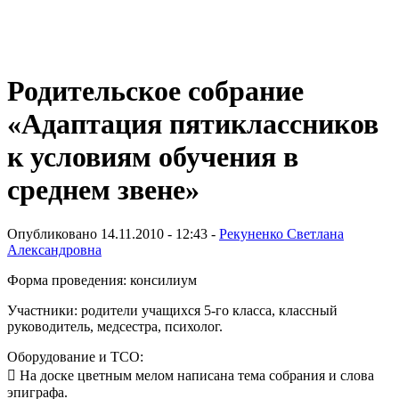
Виртуальный университет образовательной социальной сети
Родительское собрание
«Адаптация пятиклассников
к условиям обучения в
среднем звене»
Опубликовано 14.11.2010 - 12:43 -
Рекуненко Светлана
Александровна
Форма проведения: консилиум
Участники: родители учащихся 5-го класса, классный
руководитель, медсестра, психолог.
Оборудование и ТСО:
 На доске цветным мелом написана тема собрания и слова
эпиграфа.