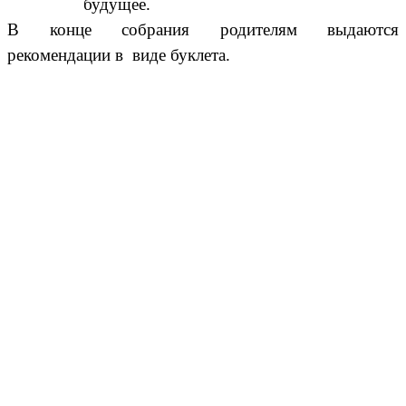
будущее.
В конце собрания родителям выдаются
рекомендации в виде буклета.