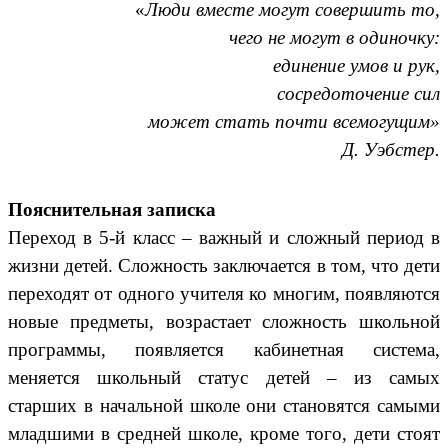
«
Люди вместе могут совершить то,
чего не могут в одиночку:
единение умов и рук,
сосредоточение сил
может стать почти всемогущим»
Д. Уэбстер.
Пояснительная записка
Переход в 5-й класс – важный и сложный период в
жизни детей. Сложность заключается в том, что дети
переходят от одного учителя ко многим, появляются
новые предметы, возрастает сложность школьной
программы, появляется кабинетная система,
меняется школьный статус детей – из самых
старших в начальной школе они становятся самыми
младшими в средней школе, кроме того, дети стоят