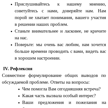
Прислушивайтесь к нашему мнению,
советуйтесь с нами, доверяйте нам. Нам
порой не хватает понимания, вашего участия
в решении наших проблем.
Станьте внимательнее и ласковее, не кричите
на нас.
Поверьте: мы очень вас любим, нам хочется
больше времени проводить с вами, видеть вас
в хорошем настроении.
IV. Рефлексия
Совместное формулирование общих выводов по
обсуждаемой проблеме. Ответы на вопросы:
Чем помогла Вам сегодняшняя встреча?
Какая часть вызвала особый интерес?
Ваши предложения и пожелания на