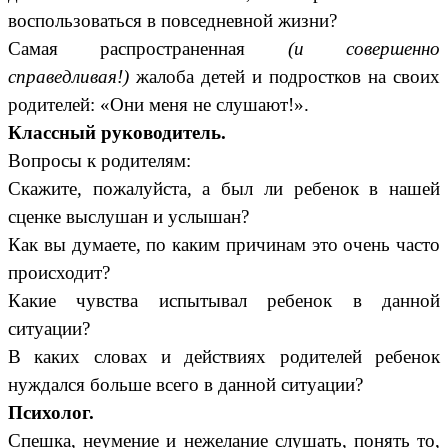
воспользоваться в повседневной жизни?
Самая распространенная
(и совершенно
справедливая!)
жалоба детей и подростков на своих
родителей: «Они меня не слушают!».
Классный руководитель.
Вопросы к родителям:
Скажите, пожалуйста, а был ли ребенок в нашей
сценке выслушан и услышан?
Как вы думаете, по каким причинам это очень часто
происходит?
Какие чувства испытывал ребенок в данной
ситуации?
В каких словах и действиях родителей ребенок
нуждался больше всего в данной ситуации?
Психолог.
Спешка, неумение и нежелание слушать, понять то,