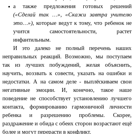
а также предложения готовых решений
(«Сделай так …», «Скажи завтра учителю
это…»)
, которые ведут к тому, что ребенок не
учится самостоятельности, растет
инфантильным.
И это далеко не полный перечень наших
неправильных реакций. Возможно, мы поступаем
так из лучших побуждений, желая объяснить,
научить, воззвать к совести, указать на ошибки и
недостатки. А на самом деле - выплёскиваем свои
негативные эмоции. И, конечно, такое наше
поведение не способствует установлению лучшего
контакта, формированию гармоничной личности
ребенка и разрешению проблемы. Скорее,
раздражение и обида с обеих сторон возрастают ещё
более и могут перерасти в конфликт.