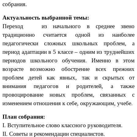
собрания.
Актуальность выбранной темы:
Переход из начального в среднее звено
традиционно считается одной из наиболее
педагогически сложных школьных проблем, а
период адаптации в 5 классе – одним из труднейших
периодов школьного обучения. Именно в этом
возрасте возможно обострение всех прежних
проблем детей как явных, так и скрытых от
внимания педагогов и родителей, а также
провоцирование новых проблем, связанных с
изменением отношения к себе, окружающим, учебе.
План собрания:
I. Вступительное слово классного руководителя.
II. Cоветы и рекомендации специалистов.