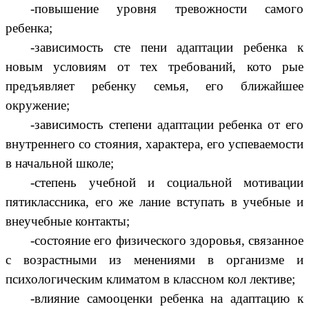
-повышение уровня тревожности самого
ребенка;
-зависимость сте пени адаптации ребенка к
новым условиям от тех требований, кото рые
предъявляет ребенку семья, его ближайшее
окружение;
-зависимость степени адаптации ребенка от его
внутреннего со стояния, характера, его успеваемости
в начальной школе;
-степень учебной и социальной мотивации
пятиклассника, его же лание вступать в учебные и
внеучебные контакты;
-состояние его физического здоровья, связанное
с возрастными из менениями в организме и
психологическим климатом в классном кол лективе;
-влияние самооценки ребенка на адаптацию к