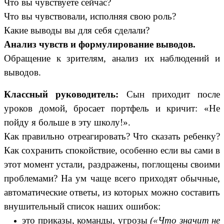
Что вы чувствуете сейчас?
Что вы чувствовали, исполняя свою роль?
Какие выводы вы для себя сделали?
Анализ чувств и формулирование выводов.
Обращение к зрителям, анализ их наблюдений и
выводов.
Классный руководитель:
Сын приходит после
уроков домой, бросает портфель и кричит: «Не
пойду я больше в эту школу!».
Как правильно отреагировать? Что сказать ребенку?
Как сохранить спокойствие, особенно если вы сами в
этот момент устали, раздражены, поглощены своими
проблемами? На ум чаще всего приходят обычные,
автоматические ответы, из которых можно составить
внушительный список наших ошибок:
это приказы, команды, угрозы
(«Что значит не