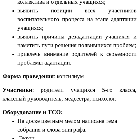
коллектива и отдельных учащихся;
выявить позиции всех участников
воспитательного процесса на этапе адаптации
учащихся;
выявить причины дезадаптации учащихся и
наметить пути решения появившихся проблем;
привлечь внимание родителей к серьезности
проблемы адаптации.
Форма проведения
:
консилиум
Участники
:
родители учащихся 5-го класса,
классный руководитель, медсестра, психолог.
Оборудование и ТСО:
На доске цветным мелом написана тема
собрания и слова эпиграфа.
Экран