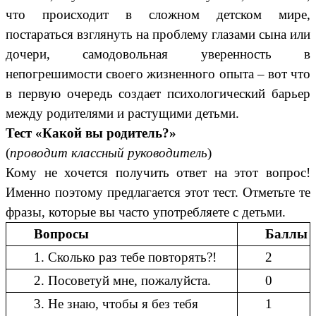
что происходит в сложном детском мире,
постараться взглянуть на проблему глазами сына или
дочери, самодовольная уверенность в
непогрешимости своего жизненного опыта – вот что
в первую очередь создает психологический барьер
между родителями и растущими детьми.
Тест «Какой вы родитель?»
(
проводит классный руководитель
)
Кому не хочется получить ответ на этот вопрос!
Именно поэтому предлагается этот тест. Отметьте те
фразы, которые вы часто употребляете с детьми.
Вопросы
Баллы
1. Сколько раз тебе повторять?!
2
2. Посоветуй мне, пожалуйста.
0
3. Не знаю, чтобы я без тебя
1