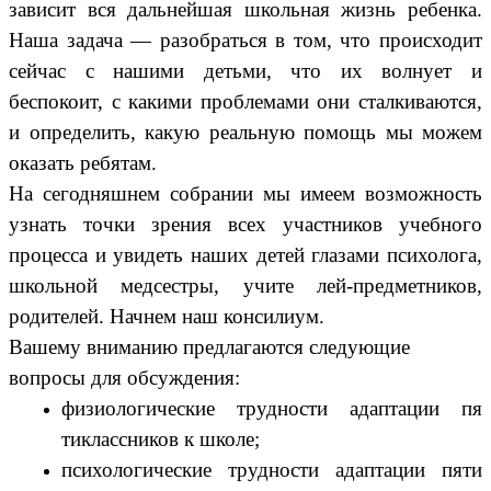
зависит вся дальнейшая школьная жизнь ребенка.
Наша задача — разобраться в том, что происходит
сейчас с нашими детьми, что их волнует и
беспокоит, с какими проблемами они сталкиваются,
и определить, какую реальную помощь мы можем
оказать ребятам.
На сегодняшнем собрании мы имеем возможность
узнать точки зрения всех участников учебного
процесса и увидеть наших детей глазами психолога,
школьной медсестры, учите лей-предметников,
родителей. Начнем наш консилиум.
Вашему вниманию предлагаются следующие
вопросы для обсуждения:
физиологические трудности адаптации пя
тиклассников к школе;
психологические трудности адаптации пяти