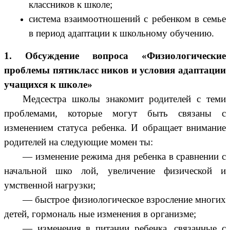
классников к школе;
система взаимоотношений с ребенком в семье
в период адаптации к школьному обучени
ю.
1. Обсуждение вопроса «Физиологические
проблемы пятикласс ников и условия адаптации
учащихся к школе»
Медсестра школы знакомит родителей с теми
проблемами, которые могут быть связаны с
изменением статуса ребенка. И обращает внимание
родителей на следующие момен ты:
— изменение режима дня ребенка в сравнении с
начальной шко лой, увеличение физической и
умственной нагрузки;
— быстрое физиологическое взросление многих
детей, гормональ ные изменения в организме;
— изменения в питании ребенка, связанные с