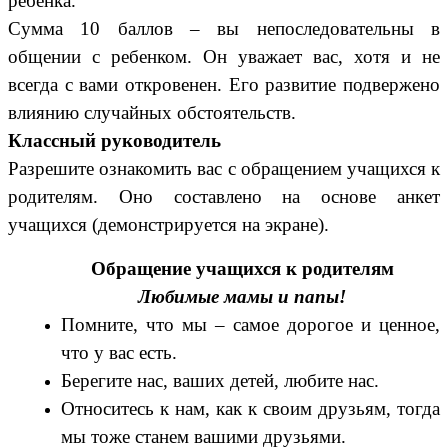
ребенка.
Сумма 10 баллов – вы непоследовательны в
общении с ребенком. Он уважает вас, хотя и не
всегда с вами откровенен. Его развитие подвержено
влиянию случайных обстоятельств.
Классный руководитель
Разрешите ознакомить вас с обращением учащихся к
родителям. Оно составлено на основе анкет
учащихся (демонстрируется на экране).
Обращение учащихся к родителям
Любимые мамы и папы!
Помните, что мы – самое дорогое и ценное,
что у вас есть.
Берегите нас, ваших детей, любите нас.
Относитесь к нам, как к своим друзьям, тогда
мы тоже станем вашими друзьями.