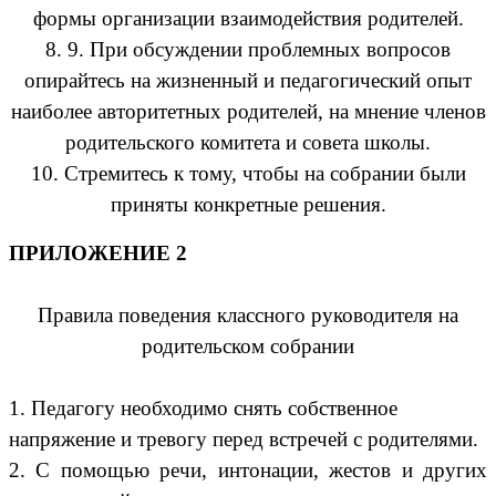
формы организации взаимодействия родителей.
8. 9. При обсуждении проблемных вопросов
опирайтесь на жизненный и педагогический опыт
наиболее авторитетных родителей, на мнение членов
родительского комитета и совета школы.
10. Стремитесь к тому, чтобы на собрании были
приняты конкретные решения.
ПРИЛОЖЕНИЕ 2
Правила поведения классного руководителя на
родительском собрании
1. Педагогу необходимо снять собственное
напряжение и тревогу перед встречей с родителями.
2. С помощью речи, интонации, жестов и других