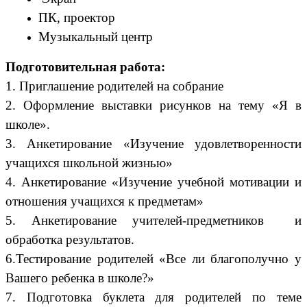
ПК, проектор
Музыкальный центр
Подготовительная работа:
1. Приглашение родителей на собрание
2. Оформление выставки рисунков на тему «Я в
школе».
3. Анкетирование «Изучение удовлетворенности
учащихся школьной жизнью»
4. Анкетирование «Изучение учебной мотивации и
отношения учащихся к предметам»
5. Анкетирование учителей-предметников и
обработка результатов.
6.Тестирование родителей «Все ли благополучно у
Вашего ребенка в школе?»
7. Подготовка буклета для родителей по теме