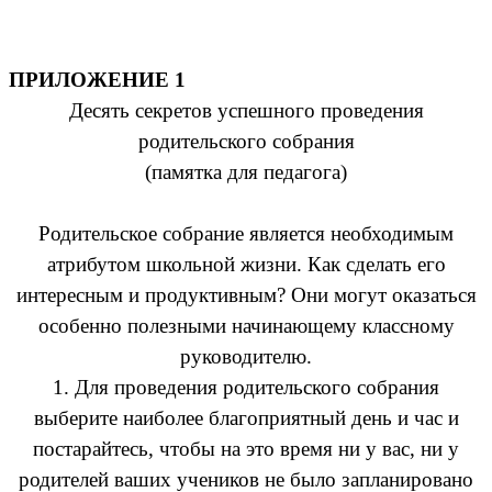
ПРИЛОЖЕНИЕ 1
Десять секретов успешного проведения
родительского собрания
(памятка для педагога)
Родительское собрание является необходимым
атрибутом школьной жизни. Как сделать его
интересным и продуктивным? Они могут оказаться
особенно полезными начинающему классному
руководителю.
1. Для проведения родительского собрания
выберите наиболее благоприятный день и час и
постарайтесь, чтобы на это время ни у вас, ни у
родителей ваших учеников не было запланировано