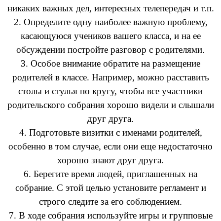
никаких важных дел, интересных телепередач и т.п.
2. Определите одну наиболее важную проблему,
касающуюся учеников вашего класса, и на ее
обсуждении постройте разговор с родителями.
3. Особое внимание обратите на размещение
родителей в классе. Например, можно расставить
столы и стулья по кругу, чтобы все участники
родительского собрания хорошо видели и слышали
друг друга.
4. Подготовьте визитки с именами родителей,
особенно в том случае, если они еще недостаточно
хорошо знают друг друга.
6. Берегите время людей, приглашенных на
собрание. С этой целью установите регламент и
строго следите за его соблюдением.
7. В ходе собрания используйте игры и групповые