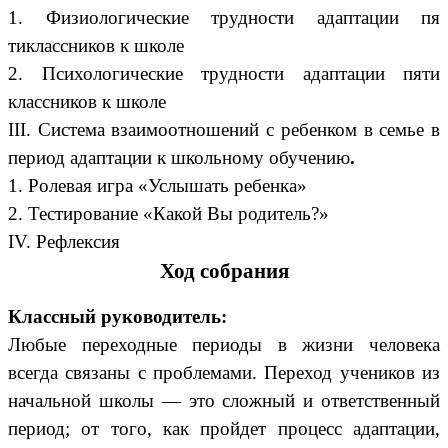
1. Физиологические трудности адаптации пя
тиклассников к школе
2. Психологические трудности адаптации пяти
классников к школе
III. Система взаимоотношений с ребенком в семье в
период адаптации к школьному обучени
ю
.
1. Ролевая игра «Услышать ребенка»
2. Тестирование «Какой Вы родитель?»
IV. Рефлексия
Ход собрания
Классный руководитель:
Любые переходные периоды в жизни человека
всегда связаны с проблемами. Переход учеников из
начальной школы — это сложный и ответственный
период; от того, как пройдет процесс адаптации,