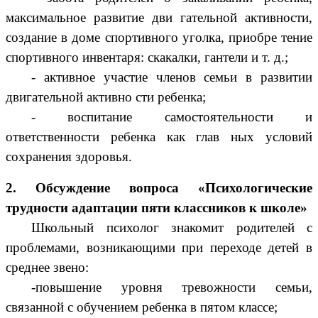
максимальное развитие дви гательной активности,
создание в доме спортивного уголка, приобре тение
спортивного инвентаря: скакалки, гантели и т. д.;
- активное участие членов семьи в развитии
двигательной активно сти ребенка;
- воспитание самостоятельности и
ответственности ребенка как глав ных условий
сохранения здоровья.
2. Обсуждение вопроса «Психологические
трудности адаптации пяти классников к школе»
Школьный психолог знакомит родителей с
проблемами, возникающими при переходе детей в
среднее звено:
-повышение уровня тревожности семьи,
связанной с обучением ребенка в пятом классе;