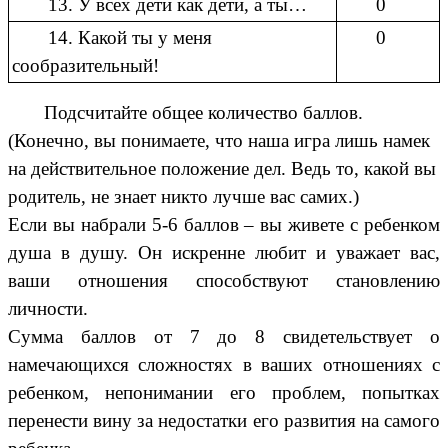
13. У всех дети как дети, а ты…
0
14. Какой ты у меня
0
сообразительный!
Подсчитайте общее количество баллов.
(Конечно, вы понимаете, что наша игра лишь намек
на действительное положение дел. Ведь то, какой вы
родитель, не знает никто лучше вас самих.)
Если вы набрали 5-6 баллов – вы живете с ребенком
душа в душу. Он искренне любит и уважает вас,
ваши отношения способствуют становлению
личности.
Сумма баллов от 7 до 8 свидетельствует о
намечающихся сложностях в ваших отношениях с
ребенком, непонимании его проблем, попытках
перенести вину за недостатки его развития на самого