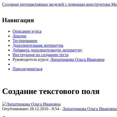
Создание интерактивных моделей с помощью конструктора Ma
Виртуальный университет образовательной социальной сети
Навигация
Описание курса
Лекции
Тестирование
Дополнительная литература
Добавить дополнительную литературу
Инструкция по созданию теста
Руководитель курса:
Липатникова Ольга Ивановна
Присоединиться
Создание текстового поля
Опубликовано 28.12.2010 - 8:54 -
Липатникова Ольга Ивановна