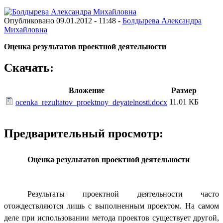
Опубликовано 09.01.2012 - 11:48 -
Болдырева Александра
Михайловна
Оценка результатов проектной деятельности
Скачать:
Вложение
Размер
11.01 КБ
ocenka_rezultatov_proektnoy_deyatelnosti.docx
Предварительный просмотр:
Оценка результатов проектной деятельности
Результаты проектной деятельности часто
отождествляются лишь с выполненным проектом. На самом
деле при использовании метода проектов существует другой,