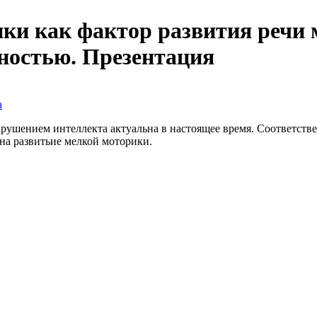
ки как фактор развития речи
ностью. Презентация
а
рушением интеллекта актуальна в настоящее время. Соответст
на развитьие мелкой моторики.