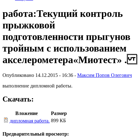
рaботa:Текущий контроль
прыжковой
подготовленности прыгунов
тройным с использованием
акселерометера«Миотест» .
Опубликовано 14.12.2015 - 16:36 -
Максим Попов Олегович
выполнение дипломной работы.
Скачать:
Вложение
Размер
899 КБ
дипломная работа.
Предварительный просмотр: