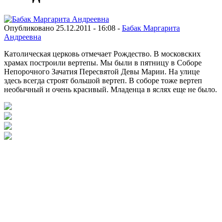
Опубликовано 25.12.2011 - 16:08 -
Бабак Маргарита
Андреевна
Католическая церковь отмечает Рождество. В московских
храмах построили вертепы. Мы были в пятницу в Соборе
Непорочного Зачатия Пересвятой Девы Марии. На улице
здесь всегда строят большой вертеп. В соборе тоже вертеп
необычный и очень красивый. Младенца в яслях еще не было.