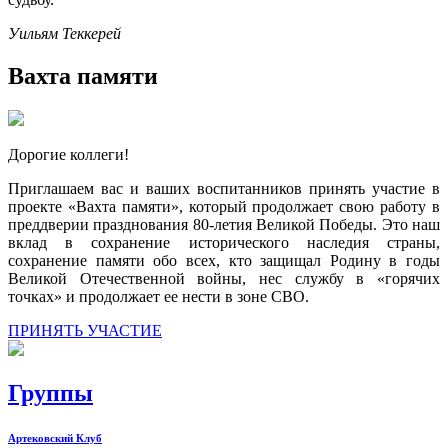
Уильям Теккерей
Вахта памяти
Дорогие коллеги!
Приглашаем вас и ваших воспитанников принять участие в
проекте «Вахта памяти», который продолжает свою работу в
преддверии празднования 80-летия Великой Победы. Это наш
вклад в сохранение исторического наследия страны,
сохранение памяти обо всех, кто защищал Родину в годы
Великой Отечественной войны, нес службу в «горячих
точках» и продолжает ее нести в зоне СВО.
ПРИНЯТЬ УЧАСТИЕ
Группы
Артековский Клуб