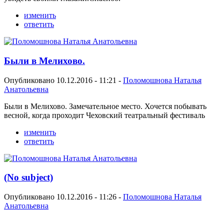
изменить
ответить
Были в Мелихово.
Опубликовано 10.12.2016 - 11:21 -
Поломошнова Наталья
Анатольевна
Были в Мелихово. Замечательное место. Хочется побывать
весной, когда проходит Чеховский театральный фестиваль
изменить
ответить
(No subject)
Опубликовано 10.12.2016 - 11:26 -
Поломошнова Наталья
Анатольевна