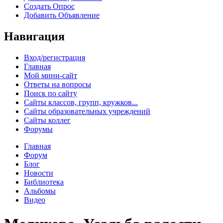
Создать Опрос
Добавить Объявление
Навигация
Вход/регистрация
Главная
Мой мини-сайт
Ответы на вопросы
Поиск по сайту
Сайты классов, групп, кружков...
Сайты образовательных учреждений
Сайты коллег
Форумы
Главная
Форум
Блог
Новости
Библиотека
Альбомы
Видео