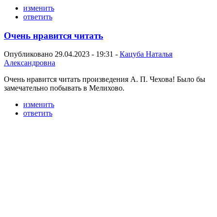
изменить
ответить
Очень нравится читать
Опубликовано 29.04.2023 - 19:31 -
Кацуба Наталья
Александровна
Очень нравится читать произведения А. П. Чехова! Было бы
замечательно побывать в Мелихово.
изменить
ответить