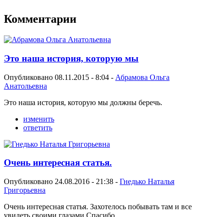
Комментарии
Это наша история, которую мы
Опубликовано 08.11.2015 - 8:04 -
Абрамова Ольга
Анатольевна
Это наша история, которую мы должны беречь.
изменить
ответить
Очень интересная статья.
Опубликовано 24.08.2016 - 21:38 -
Гнедько Наталья
Григорьевна
Очень интересная статья. Захотелось побывать там и все
увидеть своими глазами.Спасибо.