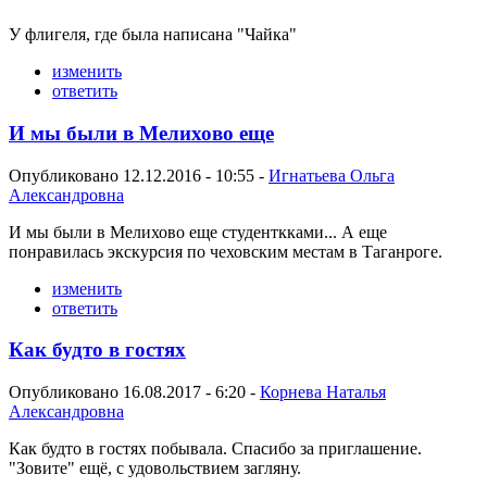
У флигеля, где была написана "Чайка"
изменить
ответить
И мы были в Мелихово еще
Опубликовано 12.12.2016 - 10:55 -
Игнатьева Ольга
Александровна
И мы были в Мелихово еще студенткками... А еще
понравилась экскурсия по чеховским местам в Таганроге.
изменить
ответить
Как будто в гостях
Опубликовано 16.08.2017 - 6:20 -
Корнева Наталья
Александровна
Как будто в гостях побывала. Спасибо за приглашение.
"Зовите" ещё, с удовольствием загляну.