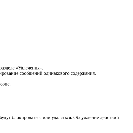
разделе «Увлечения».
ирование сообщений одинакового содержания.
соне.
будут блокироваться или удаляться. Обсуждение действий