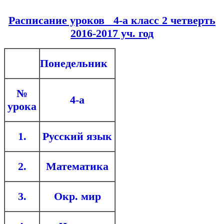
Расписание уроков 4-а класс 2 четверть
2016-2017 уч. год
Понедельник
№
4-а
урока
1.
Русский язык
2.
Математика
3.
Окр. мир