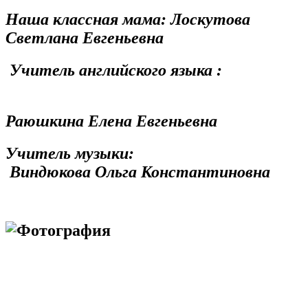
Наша классная мама: Лоскутова
Светлана Евгеньевна
Учитель английского языка :
Раюшкина Елена Евгеньевна
Учитель музыки:
Виндюкова Ольга Константиновна