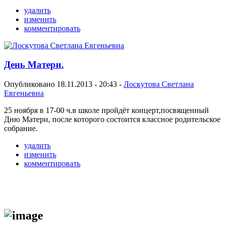
удалить
изменить
комментировать
День Матери.
Опубликовано 18.11.2013 - 20:43 -
Лоскутова Светлана
Евгеньевна
25 ноября в 17-00 ч.в школе пройдёт концерт,посвященный
Дню Матери, после которого состоится классное родительское
собрание.
удалить
изменить
комментировать