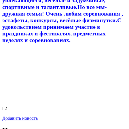
увлекающиеся, веселые и задумчивые,
спортивные и талантливые.Но все мы-
дружная семья! Очень любим соревнования ,
эстафеты, конкурсы, весёлые физминутки.С
удовольствием принимаем участие в
праздниках и фестивалях, предметных
неделях и соревнованиях.
h2
Добавить новость