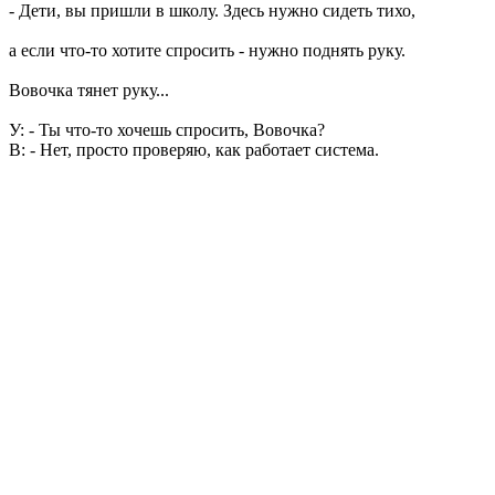
- Дети, вы пришли в школу. Здесь нужно сидеть тихо,
а если что-то хотите спросить - нужно поднять руку.
Вовочка тянет руку...
У: - Ты что-то хочешь спросить, Вовочка?
В: - Нет, просто проверяю, как работает система.