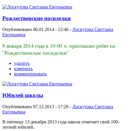
Рождественские посиделки
Опубликовано 06.01.2014 - 12:46 -
Лоскутова Светлана
Евгеньевна
8 января 2014 года в 10-00 ч. приглашаю ребят на
"Рождественские посиделки"
удалить
изменить
комментировать
Юбилей школы
Опубликовано 07.12.2013 - 17:26 -
Лоскутова Светлана
Евгеньевна
В пятницу 13 декабря 2013 года школа отмечает свой 100-
летний юбилей.