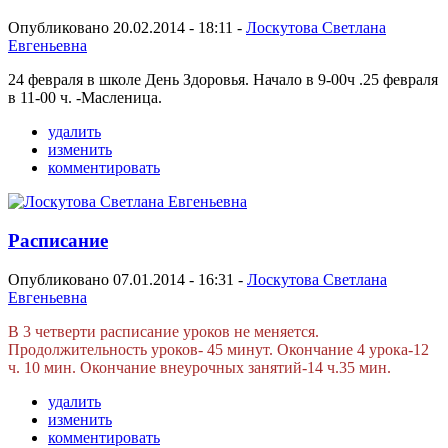
Опубликовано 20.02.2014 - 18:11 -
Лоскутова Светлана
Евгеньевна
24 февраля в школе День Здоровья. Начало в 9-00ч .25 февраля
в 11-00 ч. -Масленица.
удалить
изменить
комментировать
Расписание
Опубликовано 07.01.2014 - 16:31 -
Лоскутова Светлана
Евгеньевна
В 3 четверти расписание уроков не меняется.
Продолжительность уроков- 45 минут. Окончание 4 урока-12
ч. 10 мин. Окончание внеурочных занятий-14 ч.35 мин.
удалить
изменить
комментировать