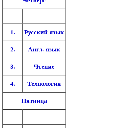
Четверг
1.
Русский язык
2.
Англ. язык
3.
Чтение
4.
Технология
Пятница