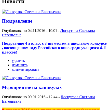
Новости
Поздравление
Опубликовано 04.11.2016 - 10:01 -
Лоскутова Светлана
Евгеньевна
Поздравляю 4-а класс с 3-им местом в школьном конкурсе
, посвященном году Российского кино среди учащихся 4-11
классов!
удалить
изменить
комментировать
Мероприятие на каникулах
Опубликовано 09.01.2016 - 12:44 -
Лоскутова Светлана
Евгеньевна
8 января 2016 года третьеклассники побывали в